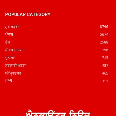
POPULAR CATEGORY
ਮੁਖ ਖ਼ਬਰਾਂ
8796
ਪੰਜਾਬ
5674
ਦੇਸ਼
2588
ਪੰਜਾਬ ਸਰਕਾਰ
756
ਦੁਨੀਆਂ
745
ਸਰਕਾਰੀ ਖ਼ਬਰਾਂ
487
ਅੰਮ੍ਰਿਤਸਰ
465
ਦਿੱਲੀ
311