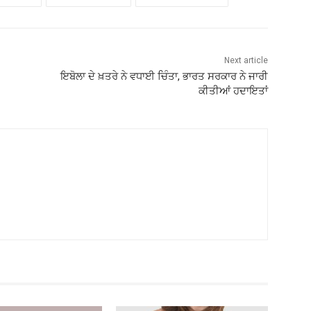
Next article
ਇਬੋਲਾ ਦੇ ਖ਼ਤਰੇ ਨੇ ਵਧਾਈ ਚਿੰਤਾ, ਭਾਰਤ ਸਰਕਾਰ ਨੇ ਜਾਰੀ
ਕੀਤੀਆਂ ਹਦਾਇਤਾਂ