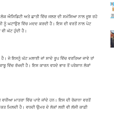
ੋਕ ਐਸਿਡਿਟੀ ਅਤੇ ਛਾਤੀ ਵਿੱਚ ਜਲਣ ਦੀ ਸਮੱਸਿਆ ਨਾਲ ਜੂਝ ਰਹੇ
ੀ ਨੂੰ ਘਟਾਉਣ ਵਿੱਚ ਮਦਦ ਕਰਦੀ ਹੈ। ਇਸ ਦੀ ਵਰਤੋਂ ਨਾਲ ਪੇਟ
ਵੀ ਘੱਟ ਹੁੰਦੀ ਹੈ।
 ਹੈ। ਜੇ ਇਸਨੂੰ ਘੱਟ ਮਲਾਈ ਜਾਂ ਸਾਦੇ ਰੂਪ ਵਿੱਚ ਵਰਤਿਆ ਜਾਵੇ ਤਾਂ
 ਕਾਬੂ ਵਿੱਚ ਰੱਖਦੀ ਹੈ। ਇਸ ਕਾਰਨ ਵਧਦੇ ਭਾਰ ਤੋਂ ਪਰੇਸ਼ਾਨ ਲੋਕਾਂ
ਤੱਤ ਵਧੀਆ ਮਾਤਰਾ ਵਿੱਚ ਪਾਏ ਜਾਂਦੇ ਹਨ। ਇਸ ਦੀ ਰੋਜ਼ਾਨਾ ਵਰਤੋਂ
ਤਾਕਤ ਮਿਲਦੀ ਹੈ। ਵਧਦੀ ਉਮਰ ਦੇ ਲੋਕਾਂ ਲਈ ਵੀ ਲੱਸੀ ਕਾਫ਼ੀ