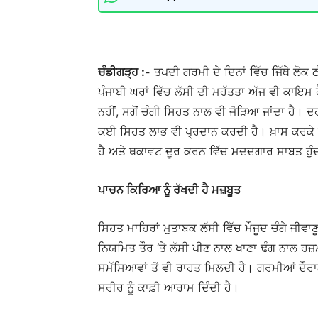
ਚੰਡੀਗੜ੍ਹ :-
ਤਪਦੀ ਗਰਮੀ ਦੇ ਦਿਨਾਂ ਵਿੱਚ ਜਿੱਥੇ ਲੋਕ 
ਪੰਜਾਬੀ ਘਰਾਂ ਵਿੱਚ ਲੱਸੀ ਦੀ ਮਹੱਤਤਾ ਅੱਜ ਵੀ ਕਾਇਮ ਹੈ
ਨਹੀਂ, ਸਗੋਂ ਚੰਗੀ ਸਿਹਤ ਨਾਲ ਵੀ ਜੋੜਿਆ ਜਾਂਦਾ ਹੈ। ਦਹ
ਕਈ ਸਿਹਤ ਲਾਭ ਵੀ ਪ੍ਰਦਾਨ ਕਰਦੀ ਹੈ। ਖ਼ਾਸ ਕਰਕੇ ਗਰ
ਹੈ ਅਤੇ ਥਕਾਵਟ ਦੂਰ ਕਰਨ ਵਿੱਚ ਮਦਦਗਾਰ ਸਾਬਤ ਹੁੰਦ
ਪਾਚਨ ਕਿਰਿਆ ਨੂੰ ਰੱਖਦੀ ਹੈ ਮਜ਼ਬੂਤ
ਸਿਹਤ ਮਾਹਿਰਾਂ ਮੁਤਾਬਕ ਲੱਸੀ ਵਿੱਚ ਮੌਜੂਦ ਚੰਗੇ ਜੀਵ
ਨਿਯਮਿਤ ਤੌਰ ‘ਤੇ ਲੱਸੀ ਪੀਣ ਨਾਲ ਖਾਣਾ ਢੰਗ ਨਾਲ ਹਜ਼
ਸਮੱਸਿਆਵਾਂ ਤੋਂ ਵੀ ਰਾਹਤ ਮਿਲਦੀ ਹੈ। ਗਰਮੀਆਂ ਦੌਰਾ
ਸਰੀਰ ਨੂੰ ਕਾਫ਼ੀ ਆਰਾਮ ਦਿੰਦੀ ਹੈ।