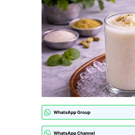
WhatsApp Group
WhatsApp Channel