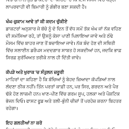
ਲਾਪਰਵਾਹੀ ਵੀ ਬਿਮਾਰੀ ਨੂੰ ਗੰਭੀਰ ਬਣਾ ਸਕਦੀ ਹੈ।
ਖੰਘ-ਜ਼ੁਕਾਮ ਆਵੇ ਤਾਂ ਕੀ ਕਦਮ ਚੁੱਕੀਏ
ਡਾਕਟਰਾਂ ਅਨੁਸਾਰ ਜੇ ਬੱਚੇ ਨੂੰ ਦੋ ਦਿਨ ਤੋਂ ਵੱਧ ਸਮੇਂ ਤੱਕ ਖੰਘ ਜਾਂ ਨੱਕ ਵਹਿਣ
ਦੀ ਸਮੱਸਿਆ ਰਹੇ, ਤਾਂ ਉਸਨੂੰ ਕੋਸਾ ਪਾਣੀ ਪਿਲਾਇਆ ਜਾਵੇ ਅਤੇ ਠੰਢੇ
ਮੌਸਮ ਵਿੱਚ ਬਾਹਰ ਜਾਣ ਤੋਂ ਬਚਾਇਆ ਜਾਵੇ। ਨੱਕ ਬੰਦ ਹੋਣ ਦੀ ਸਥਿਤੀ
ਵਿੱਚ ਸਲਾਈਨ ਡਰੌਪਸ ਮਦਦਗਾਰ ਸਾਬਤ ਹੋ ਸਕਦੀਆਂ ਹਨ, ਜਦਕਿ ਭਾਫ਼
ਸਿਰਫ਼ ਸੁਰੱਖਿਅਤ ਤਰੀਕੇ ਨਾਲ ਹੀ ਦਿੱਤੀ ਜਾਵੇ।
ਕੱਪੜੇ ਅਤੇ ਖੁਰਾਕ ’ਚ ਸੰਤੁਲਨ ਜ਼ਰੂਰੀ
ਮਾਹਿਰਾਂ ਦਾ ਕਹਿਣਾ ਹੈ ਕਿ ਬੱਚਿਆਂ ਨੂੰ ਬੇਹਦ ਜ਼ਿਆਦਾ ਕੱਪੜਿਆਂ ਨਾਲ
ਲੱਦਣਾ ਠੀਕ ਨਹੀਂ। ਤਿੰਨ ਪਰਤਾਂ ਕਾਫ਼ੀ ਹਨ, ਪਰ ਸਿਰ, ਗਰਦਨ ਅਤੇ ਪੈਰ
ਢੱਕੇ ਹੋਣ ਲਾਜ਼ਮੀ ਹਨ। ਖਾਣ-ਪੀਣ ਵਿੱਚ ਗਰਮ ਸੂਪ, ਹਲਕਾ ਅਤੇ ਪੌਸ਼ਟਿਕ
ਭੋਜਨ ਦਿਓ। ਫਾਸਟ ਫੂਡ ਅਤੇ ਤਲੀ-ਭੁੰਨੀ ਚੀਜ਼ਾਂ ਤੋਂ ਪਰਹੇਜ਼ ਕਰਨਾ ਬਿਹਤਰ
ਰਹੇਗਾ।
ਇਹ ਗਲਤੀਆਂ ਨਾ ਕਰੋ