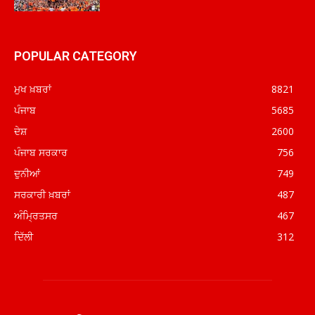
POPULAR CATEGORY
ਮੁਖ ਖ਼ਬਰਾਂ
8821
ਪੰਜਾਬ
5685
ਦੇਸ਼
2600
ਪੰਜਾਬ ਸਰਕਾਰ
756
ਦੁਨੀਆਂ
749
ਸਰਕਾਰੀ ਖ਼ਬਰਾਂ
487
ਅੰਮ੍ਰਿਤਸਰ
467
ਦਿੱਲੀ
312