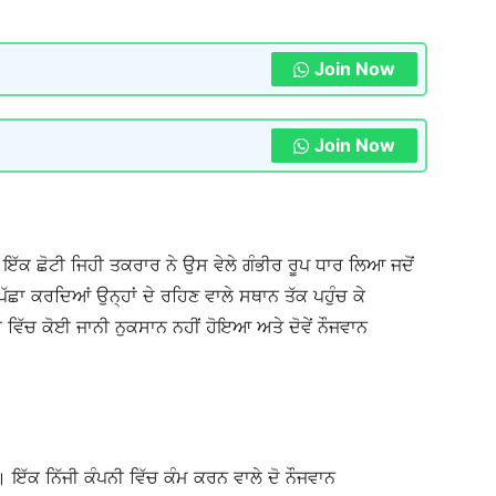
Join Now
Join Now
 ਇੱਕ ਛੋਟੀ ਜਿਹੀ ਤਕਰਾਰ ਨੇ ਉਸ ਵੇਲੇ ਗੰਭੀਰ ਰੂਪ ਧਾਰ ਲਿਆ ਜਦੋਂ
ਿੱਛਾ ਕਰਦਿਆਂ ਉਨ੍ਹਾਂ ਦੇ ਰਹਿਣ ਵਾਲੇ ਸਥਾਨ ਤੱਕ ਪਹੁੰਚ ਕੇ
ਵਿੱਚ ਕੋਈ ਜਾਨੀ ਨੁਕਸਾਨ ਨਹੀਂ ਹੋਇਆ ਅਤੇ ਦੋਵੇਂ ਨੌਜਵਾਨ
ਇੱਕ ਨਿੱਜੀ ਕੰਪਨੀ ਵਿੱਚ ਕੰਮ ਕਰਨ ਵਾਲੇ ਦੋ ਨੌਜਵਾਨ