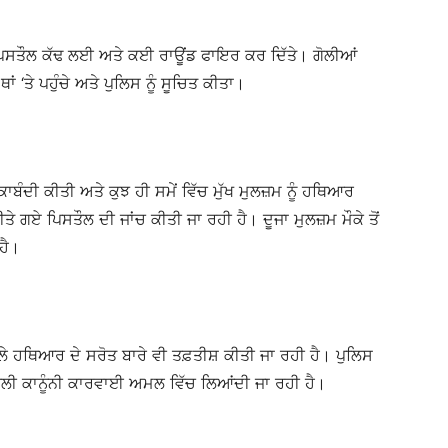
ੀ ਪਿਸਤੌਲ ਕੱਢ ਲਈ ਅਤੇ ਕਈ ਰਾਊਂਡ ਫਾਇਰ ਕਰ ਦਿੱਤੇ। ਗੋਲੀਆਂ
ਥਾਂ ‘ਤੇ ਪਹੁੰਚੇ ਅਤੇ ਪੁਲਿਸ ਨੂੰ ਸੂਚਿਤ ਕੀਤਾ।
ਾਬੰਦੀ ਕੀਤੀ ਅਤੇ ਕੁਝ ਹੀ ਸਮੇਂ ਵਿੱਚ ਮੁੱਖ ਮੁਲਜ਼ਮ ਨੂੰ ਹਥਿਆਰ
ੇ ਗਏ ਪਿਸਤੌਲ ਦੀ ਜਾਂਚ ਕੀਤੀ ਜਾ ਰਹੀ ਹੈ। ਦੂਜਾ ਮੁਲਜ਼ਮ ਮੌਕੇ ਤੋਂ
ਹੈ।
ਿਲੇ ਹਥਿਆਰ ਦੇ ਸਰੋਤ ਬਾਰੇ ਵੀ ਤਫ਼ਤੀਸ਼ ਕੀਤੀ ਜਾ ਰਹੀ ਹੈ। ਪੁਲਿਸ
 ਅਗਲੀ ਕਾਨੂੰਨੀ ਕਾਰਵਾਈ ਅਮਲ ਵਿੱਚ ਲਿਆਂਦੀ ਜਾ ਰਹੀ ਹੈ।