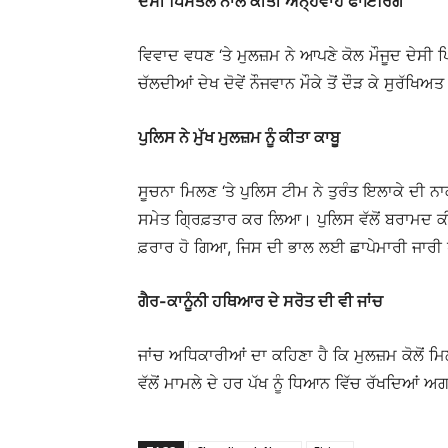
ਦੇਸੀ ਪਿਸਤੌਲ ਨਾਲ ਕੀਤੀ ਅੰਨ੍ਹੇਵਾਹ ਫਾਇਰਿੰਗ
ਵਿਵਾਦ ਵਧਣ ‘ਤੇ ਮੁਲਜ਼ਮ ਨੇ ਆਪਣੇ ਕੋਲ ਮੌਜੂਦ ਦੇਸ
ਚੱਲਦੀਆਂ ਦੇਖ ਦੋਵੇਂ ਨੌਜਵਾਨ ਮੌਕੇ ਤੋਂ ਦੌੜ ਕੇ ਸੁਰੱਖਿਅਤ 
ਪੁਲਿਸ ਨੇ ਮੁੱਖ ਮੁਲਜ਼ਮ ਨੂੰ ਕੀਤਾ ਕਾਬੂ
ਸੂਚਨਾ ਮਿਲਣ ‘ਤੇ ਪੁਲਿਸ ਟੀਮ ਨੇ ਤੁਰੰਤ ਇਲਾਕੇ ਦੀ ਨਾਕ
ਸਮੇਤ ਗ੍ਰਿਫ਼ਤਾਰ ਕਰ ਲਿਆ। ਪੁਲਿਸ ਵੱਲੋਂ ਬਰਾਮਦ ਕੀਤ
ਫ਼ਰਾਰ ਹੋ ਗਿਆ, ਜਿਸ ਦੀ ਭਾਲ ਲਈ ਛਾਪੇਮਾਰੀ ਜਾਰੀ 
ਗੈਰ-ਕਾਨੂੰਨੀ ਹਥਿਆਰ ਦੇ ਸਰੋਤ ਦੀ ਵੀ ਜਾਂਚ
ਜਾਂਚ ਅਧਿਕਾਰੀਆਂ ਦਾ ਕਹਿਣਾ ਹੈ ਕਿ ਮੁਲਜ਼ਮ ਕੋਲੋਂ ਮ
ਵੱਲੋਂ ਮਾਮਲੇ ਦੇ ਹਰ ਪੱਖ ਨੂੰ ਧਿਆਨ ਵਿੱਚ ਰੱਖਦਿਆਂ