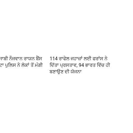
ੰਜਾਬੀ ਨੌਜਵਾਨ ਰਾਯਨ ਬੈਂਸ
114 ਰਾਫੇਲ ਜਹਾਜ਼ਾਂ ਲਈ ਫਰਾਂਸ ਨੇ
ਾ ਪੁਲਿਸ ਨੇ ਲੋਕਾਂ ਤੋਂ ਮੰਗੀ
ਦਿੱਤਾ ਪ੍ਰਸਤਾਵ, 94 ਭਾਰਤ ਵਿੱਚ ਹੀ
ਬਣਾਉਣ ਦੀ ਯੋਜਨਾ