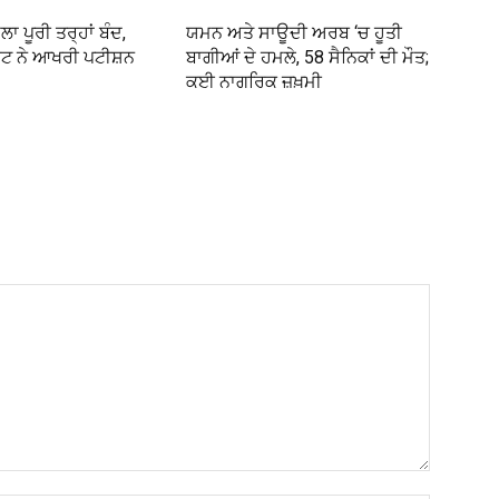
ਾ ਪੂਰੀ ਤਰ੍ਹਾਂ ਬੰਦ,
ਯਮਨ ਅਤੇ ਸਾਊਦੀ ਅਰਬ ‘ਚ ਹੂਤੀ
ਰਟ ਨੇ ਆਖਰੀ ਪਟੀਸ਼ਨ
ਬਾਗੀਆਂ ਦੇ ਹਮਲੇ, 58 ਸੈਨਿਕਾਂ ਦੀ ਮੌਤ;
ਕਈ ਨਾਗਰਿਕ ਜ਼ਖ਼ਮੀ