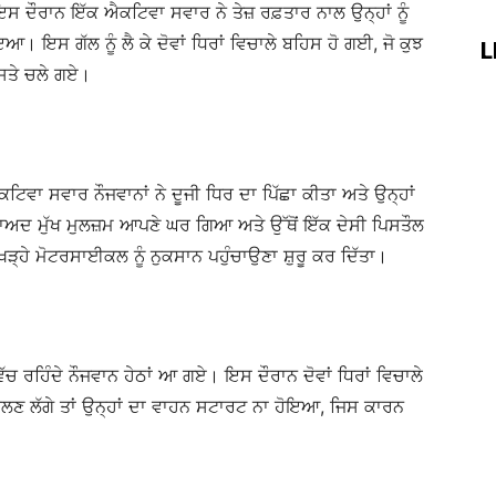
 ਦੌਰਾਨ ਇੱਕ ਐਕਟਿਵਾ ਸਵਾਰ ਨੇ ਤੇਜ਼ ਰਫ਼ਤਾਰ ਨਾਲ ਉਨ੍ਹਾਂ ਨੂੰ
ਸ ਗੱਲ ਨੂੰ ਲੈ ਕੇ ਦੋਵਾਂ ਧਿਰਾਂ ਵਿਚਾਲੇ ਬਹਿਸ ਹੋ ਗਈ, ਜੋ ਕੁਝ
L
ਸਤੇ ਚਲੇ ਗਏ।
ਵਾ ਸਵਾਰ ਨੌਜਵਾਨਾਂ ਨੇ ਦੂਜੀ ਧਿਰ ਦਾ ਪਿੱਛਾ ਕੀਤਾ ਅਤੇ ਉਨ੍ਹਾਂ
ਾਅਦ ਮੁੱਖ ਮੁਲਜ਼ਮ ਆਪਣੇ ਘਰ ਗਿਆ ਅਤੇ ਉੱਥੋਂ ਇੱਕ ਦੇਸੀ ਪਿਸਤੌਲ
ਖੜ੍ਹੇ ਮੋਟਰਸਾਈਕਲ ਨੂੰ ਨੁਕਸਾਨ ਪਹੁੰਚਾਉਣਾ ਸ਼ੁਰੂ ਕਰ ਦਿੱਤਾ।
ਚ ਰਹਿੰਦੇ ਨੌਜਵਾਨ ਹੇਠਾਂ ਆ ਗਏ। ਇਸ ਦੌਰਾਨ ਦੋਵਾਂ ਧਿਰਾਂ ਵਿਚਾਲੇ
ਿਕਲਣ ਲੱਗੇ ਤਾਂ ਉਨ੍ਹਾਂ ਦਾ ਵਾਹਨ ਸਟਾਰਟ ਨਾ ਹੋਇਆ, ਜਿਸ ਕਾਰਨ