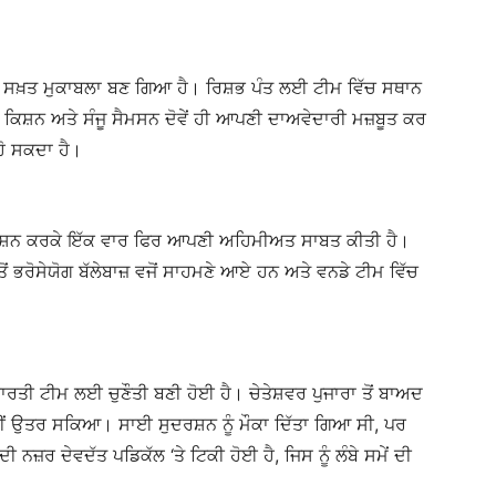
 ਸਖ਼ਤ ਮੁਕਾਬਲਾ ਬਣ ਗਿਆ ਹੈ। ਰਿਸ਼ਭ ਪੰਤ ਲਈ ਟੀਮ ਵਿੱਚ ਸਥਾਨ
 ਕਿਸ਼ਨ ਅਤੇ ਸੰਜੂ ਸੈਮਸਨ ਦੋਵੇਂ ਹੀ ਆਪਣੀ ਦਾਅਵੇਦਾਰੀ ਮਜ਼ਬੂਤ ਕਰ
ਹੋ ਸਕਦਾ ਹੈ।
ਰਸ਼ਨ ਕਰਕੇ ਇੱਕ ਵਾਰ ਫਿਰ ਆਪਣੀ ਅਹਿਮੀਅਤ ਸਾਬਤ ਕੀਤੀ ਹੈ।
ਤੋਂ ਭਰੋਸੇਯੋਗ ਬੱਲੇਬਾਜ਼ ਵਜੋਂ ਸਾਹਮਣੇ ਆਏ ਹਨ ਅਤੇ ਵਨਡੇ ਟੀਮ ਵਿੱਚ
ਰਤੀ ਟੀਮ ਲਈ ਚੁਣੌਤੀ ਬਣੀ ਹੋਈ ਹੈ। ਚੇਤੇਸ਼ਵਰ ਪੁਜਾਰਾ ਤੋਂ ਬਾਅਦ
ਹੀਂ ਉਤਰ ਸਕਿਆ। ਸਾਈ ਸੁਦਰਸ਼ਨ ਨੂੰ ਮੌਕਾ ਦਿੱਤਾ ਗਿਆ ਸੀ, ਪਰ
 ਨਜ਼ਰ ਦੇਵਦੱਤ ਪਡਿਕੱਲ ‘ਤੇ ਟਿਕੀ ਹੋਈ ਹੈ, ਜਿਸ ਨੂੰ ਲੰਬੇ ਸਮੇਂ ਦੀ