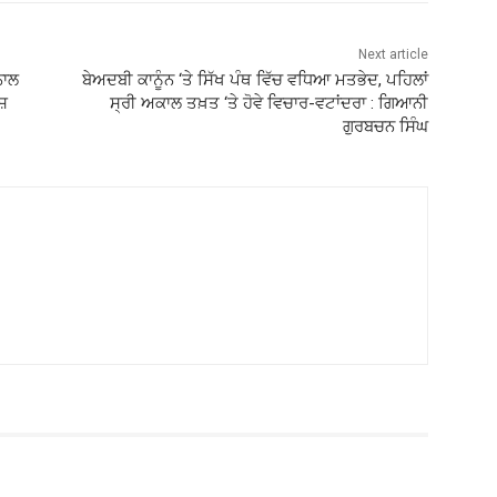
Next article
ਨਾਲ
ਬੇਅਦਬੀ ਕਾਨੂੰਨ ‘ਤੇ ਸਿੱਖ ਪੰਥ ਵਿੱਚ ਵਧਿਆ ਮਤਭੇਦ, ਪਹਿਲਾਂ
ਸ਼
ਸ੍ਰੀ ਅਕਾਲ ਤਖ਼ਤ ‘ਤੇ ਹੋਵੇ ਵਿਚਾਰ-ਵਟਾਂਦਰਾ : ਗਿਆਨੀ
ਗੁਰਬਚਨ ਸਿੰਘ