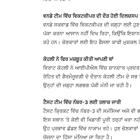
ਵਨਡੇ ਟੀਮ ਵਿੱਚ ਵਿਕਟਕੀਪਰ ਦੀ ਦੌੜ ਹੋਈ ਦਿਲਚਸਪ
ਵਨਡੇ ਸਕਵਾਡ ਵਿੱਚ ਵਿਕਟਕੀਪਰ ਦੀ ਜਗ੍ਹਾ ਲਈ ਹੁਣ
ਪੱਕਾ ਕਰਨਾ ਆਸਾਨ ਨਹੀਂ ਦਿਖ ਰਿਹਾ, ਕਿਉਂਕਿ ਇਸ਼ਾਨ
ਰਹੇ ਹਨ। ਚੋਣਕਾਰਾਂ ਲਈ ਇਹ ਫੈਸਲਾ ਕਾਫੀ ਮੁਸ਼ਕਲ 
ਕੋਹਲੀ ਨੇ ਫਿਰ ਮਜ਼ਬੂਤ ਕੀਤੀ ਆਪਣੀ ਥਾਂ
ਵਿਰਾਟ ਕੋਹਲੀ ਨੇ ਆਈਪੀਐਲ ਵਿੱਚ ਸ਼ਾਨਦਾਰ ਪ੍ਰਦ
ਰੋਹਿਤ ਦੀ ਗੈਰਮੌਜੂਦਗੀ ਦੇ ਦੌਰਾਨ ਕੋਹਲੀ ਟੀਮ ਦੇ ਸਭ 
ਉਨ੍ਹਾਂ ਦੀ ਜਗ੍ਹਾ ਲਗਭਗ ਪੱਕੀ ਮੰਨੀ ਜਾ ਰਹੀ ਹੈ।
ਟੈਸਟ ਟੀਮ ਵਿੱਚ ਨੰਬਰ-3 ਲਈ ਤਲਾਸ਼ ਜਾਰੀ
ਟੈਸਟ ਕ੍ਰਿਕਟ ਵਿੱਚ ਨੰਬਰ-3 ਦੀ ਸਮੱਸਿਆ ਅਜੇ ਵੀ ਭਾ
ਇਸ ਸਥਾਨ ‘ਤੇ ਕੋਈ ਵੀ ਖਿਡਾਰੀ ਪੂਰੀ ਤਰ੍ਹਾਂ ਖਰਾ ਨ
ਉਹ ਪ੍ਰਭਾਵ ਛੱਡਣ ਵਿੱਚ ਨਾਕਾਮ ਰਹੇ। ਹੁਣ ਚੋਣਕਾਰਾਂ ਦੀ
ਯੋਜਨਾ ਦਾ ਹਿੱਸਾ ਮੰਨਿਆ ਜਾ ਰਿਹਾ ਹੈ।