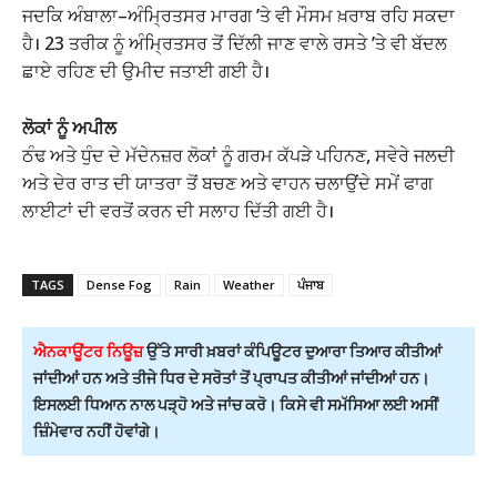
ਜਦਕਿ ਅੰਬਾਲਾ–ਅੰਮ੍ਰਿਤਸਰ ਮਾਰਗ ’ਤੇ ਵੀ ਮੌਸਮ ਖ਼ਰਾਬ ਰਹਿ ਸਕਦਾ
ਹੈ। 23 ਤਰੀਕ ਨੂੰ ਅੰਮ੍ਰਿਤਸਰ ਤੋਂ ਦਿੱਲੀ ਜਾਣ ਵਾਲੇ ਰਸਤੇ ’ਤੇ ਵੀ ਬੱਦਲ
ਛਾਏ ਰਹਿਣ ਦੀ ਉਮੀਦ ਜਤਾਈ ਗਈ ਹੈ।
ਲੋਕਾਂ ਨੂੰ ਅਪੀਲ
ਠੰਢ ਅਤੇ ਧੁੰਦ ਦੇ ਮੱਦੇਨਜ਼ਰ ਲੋਕਾਂ ਨੂੰ ਗਰਮ ਕੱਪੜੇ ਪਹਿਨਣ, ਸਵੇਰੇ ਜਲਦੀ
ਅਤੇ ਦੇਰ ਰਾਤ ਦੀ ਯਾਤਰਾ ਤੋਂ ਬਚਣ ਅਤੇ ਵਾਹਨ ਚਲਾਉਂਦੇ ਸਮੇਂ ਫਾਗ
ਲਾਈਟਾਂ ਦੀ ਵਰਤੋਂ ਕਰਨ ਦੀ ਸਲਾਹ ਦਿੱਤੀ ਗਈ ਹੈ।
TAGS
Dense Fog
Rain
Weather
ਪੰਜਾਬ
ਐਨਕਾਊਂਟਰ ਨਿਊਜ਼
ਉੱਤੇ ਸਾਰੀ ਖ਼ਬਰਾਂ ਕੰਪਿਊਟਰ ਦੁਆਰਾ ਤਿਆਰ ਕੀਤੀਆਂ
ਜਾਂਦੀਆਂ ਹਨ ਅਤੇ ਤੀਜੇ ਧਿਰ ਦੇ ਸਰੋਤਾਂ ਤੋਂ ਪ੍ਰਾਪਤ ਕੀਤੀਆਂ ਜਾਂਦੀਆਂ ਹਨ।
ਇਸਲਈ ਧਿਆਨ ਨਾਲ ਪੜ੍ਹੋ ਅਤੇ ਜਾਂਚ ਕਰੋ। ਕਿਸੇ ਵੀ ਸਮੱਸਿਆ ਲਈ ਅਸੀਂ
ਜ਼ਿੰਮੇਵਾਰ ਨਹੀਂ ਹੋਵਾਂਗੇ।