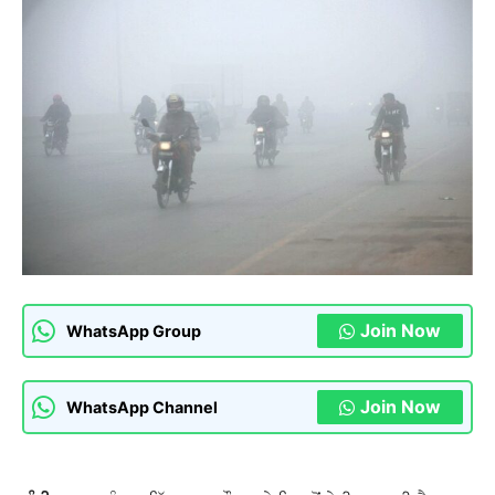
Join Now
WhatsApp Group
Join Now
WhatsApp Channel