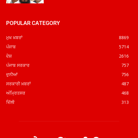
POPULAR CATEGORY
ਮੁਖ ਖ਼ਬਰਾਂ
8869
ਪੰਜਾਬ
5714
ਦੇਸ਼
2616
ਪੰਜਾਬ ਸਰਕਾਰ
757
ਦੁਨੀਆਂ
756
ਸਰਕਾਰੀ ਖ਼ਬਰਾਂ
487
ਅੰਮ੍ਰਿਤਸਰ
468
ਦਿੱਲੀ
313