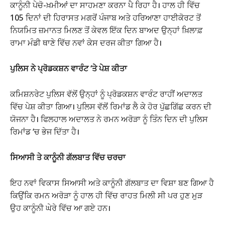
ਕਾਨੂੰਨੀ ਪੇਚੋ-ਖ਼ਮੀਆਂ ਦਾ ਸਾਹਮਣਾ ਕਰਨਾ ਪੈ ਰਿਹਾ ਹੈ। ਹਾਲ ਹੀ ਵਿੱਚ
105 ਦਿਨਾਂ ਦੀ ਹਿਰਾਸਤ ਮਗਰੋਂ ਪੰਜਾਬ ਅਤੇ ਹਰਿਆਣਾ ਹਾਈਕੋਰਟ ਤੋਂ
ਨਿਯਮਿਤ ਜ਼ਮਾਨਤ ਮਿਲਣ ਤੋਂ ਕੇਵਲ ਇੱਕ ਦਿਨ ਬਾਅਦ ਉਨ੍ਹਾਂ ਖ਼ਿਲਾਫ਼
ਰਾਮਾ ਮੰਡੀ ਥਾਣੇ ਵਿੱਚ ਨਵਾਂ ਕੇਸ ਦਰਜ ਕੀਤਾ ਗਿਆ ਹੈ।
ਪੁਲਿਸ ਨੇ ਪ੍ਰੋਡਕਸ਼ਨ ਵਾਰੰਟ ‘ਤੇ ਪੇਸ਼ ਕੀਤਾ
ਕਮਿਸ਼ਨਰੇਟ ਪੁਲਿਸ ਵੱਲੋਂ ਉਨ੍ਹਾਂ ਨੂੰ ਪ੍ਰੋਡਕਸ਼ਨ ਵਾਰੰਟ ਰਾਹੀਂ ਅਦਾਲਤ
ਵਿੱਚ ਪੇਸ਼ ਕੀਤਾ ਗਿਆ। ਪੁਲਿਸ ਵੱਲੋਂ ਰਿਮਾਂਡ ਲੈ ਕੇ ਹੋਰ ਪੁੱਛਗਿੱਛ ਕਰਨ ਦੀ
ਯੋਜਨਾ ਹੈ। ਫਿਲਹਾਲ ਅਦਾਲਤ ਨੇ ਰਮਨ ਅਰੋੜਾ ਨੂੰ ਤਿੰਨ ਦਿਨ ਦੀ ਪੁਲਿਸ
ਰਿਮਾਂਡ ‘ਚ ਭੇਜ ਦਿੱਤਾ ਹੈ।
ਸਿਆਸੀ ਤੇ ਕਾਨੂੰਨੀ ਗੱਲਬਾਤ ਵਿੱਚ ਚਰਚਾ
ਇਹ ਨਵਾਂ ਵਿਕਾਸ ਸਿਆਸੀ ਅਤੇ ਕਾਨੂੰਨੀ ਗੱਲਬਾਤ ਦਾ ਵਿਸ਼ਾ ਬਣ ਗਿਆ ਹੈ
ਕਿਉਂਕਿ ਰਮਨ ਅਰੋੜਾ ਨੂੰ ਹਾਲ ਹੀ ਵਿੱਚ ਰਾਹਤ ਮਿਲੀ ਸੀ ਪਰ ਹੁਣ ਮੁੜ
ਉਹ ਕਾਨੂੰਨੀ ਘੇਰੇ ਵਿੱਚ ਆ ਗਏ ਹਨ।