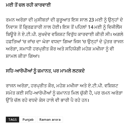
ਮਈ ਤੋਂ ਚਲ ਰਹੀ ਕਾਰਵਾਈ
ਰਮਨ ਅਰੋੜਾ ਦੀ ਮੁਸੀਬਤਾਂ ਦੀ ਸ਼ੁਰੂਆਤ ਇਸ ਸਾਲ 23 ਮਈ ਨੂੰ ਉਨ੍ਹਾਂ ਦੇ
ਨਿਵਾਸ ਤੋਂ ਗ੍ਰਿਫ਼ਤਾਰੀ ਨਾਲ ਹੋਈ। ਇਸ ਤੋਂ ਪਹਿਲਾਂ 14 ਮਈ ਨੂੰ ਵਿਜੀਲੈਂਸ
ਬਿਊਰੋ ਨੇ ਏ.ਟੀ.ਪੀ. ਸੁਖਦੇਵ ਵਸ਼ਿਸ਼ਟ ਵਿਰੁੱਧ ਕਾਰਵਾਈ ਕੀਤੀ ਸੀ। ਅਗਲੇ
ਹਫ਼ਤਿਆਂ ‘ਚ ਜਾਂਚ ਦਾ ਘੇਰਾ ਵਧਦਾ ਗਿਆ ਜਿਸ ‘ਚ ਉਨ੍ਹਾਂ ਦੇ ਪੁੱਤਰ ਰਾਜਨ
ਅਰੋੜਾ, ਸਮਾਧੀ ਹਰਪ੍ਰੀਤ ਕੌਰ ਅਤੇ ਸਹਿਯੋਗੀ ਮਹੇਸ਼ ਮਖੀਜਾ ਨੂੰ ਵੀ
ਸ਼ਾਮਲ ਕੀਤਾ ਗਿਆ।
ਸਹਿ-ਆਰੋਪੀਆਂ ਨੂੰ ਜ਼ਮਾਨਤ, ਪਰ ਮਾਮਲੇ ਲਟਕਦੇ
ਰਾਜਨ ਅਰੋੜਾ, ਹਰਪ੍ਰੀਤ ਕੌਰ, ਮਹੇਸ਼ ਮਖੀਜਾ ਅਤੇ ਏ.ਟੀ.ਪੀ. ਵਸ਼ਿਸ਼ਟ
ਸਮੇਤ ਕਈ ਸਹਿ-ਆਰੋਪੀਆਂ ਨੂੰ ਜ਼ਮਾਨਤ ਮਿਲ ਚੁੱਕੀ ਹੈ, ਪਰ ਰਮਨ ਅਰੋੜਾ
ਉੱਤੇ ਚੱਲ ਰਹੇ ਵਧਦੇ ਕੇਸ ਹਾਲੇ ਵੀ ਭਾਰੀ ਪੈ ਰਹੇ ਹਨ।
TAGS
Punjab
Raman arora