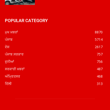
POPULAR CATEGORY
ਮੁਖ ਖ਼ਬਰਾਂ
8870
ਪੰਜਾਬ
5714
ਦੇਸ਼
2617
ਪੰਜਾਬ ਸਰਕਾਰ
757
ਦੁਨੀਆਂ
756
ਸਰਕਾਰੀ ਖ਼ਬਰਾਂ
487
ਅੰਮ੍ਰਿਤਸਰ
468
ਦਿੱਲੀ
313