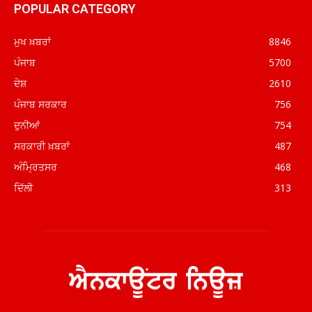
POPULAR CATEGORY
ਮੁਖ ਖ਼ਬਰਾਂ
8846
ਪੰਜਾਬ
5700
ਦੇਸ਼
2610
ਪੰਜਾਬ ਸਰਕਾਰ
756
ਦੁਨੀਆਂ
754
ਸਰਕਾਰੀ ਖ਼ਬਰਾਂ
487
ਅੰਮ੍ਰਿਤਸਰ
468
ਦਿੱਲੀ
313