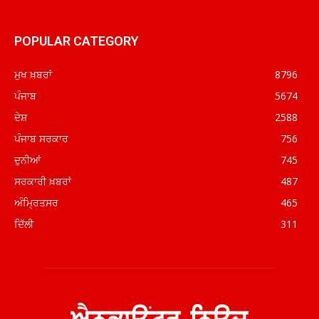
POPULAR CATEGORY
ਮੁਖ ਖ਼ਬਰਾਂ
8796
ਪੰਜਾਬ
5674
ਦੇਸ਼
2588
ਪੰਜਾਬ ਸਰਕਾਰ
756
ਦੁਨੀਆਂ
745
ਸਰਕਾਰੀ ਖ਼ਬਰਾਂ
487
ਅੰਮ੍ਰਿਤਸਰ
465
ਦਿੱਲੀ
311