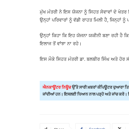
ਮੁੱਖ ਮੰਤਰੀ ਨੇ ਇਸ ਯੋਜਨਾ ਨੂੰ ਸਿਹਤ ਸੇਵਾਵਾਂ ਦੇ 
ਉਨ੍ਹਾਂ ਪਰਿਵਾਰਾਂ ਨੂੰ ਵੱਡੀ ਰਾਹਤ ਮਿਲੀ ਹੈ, ਜਿਨ੍ਹਾਂ
ਉਨ੍ਹਾਂ ਕਿਹਾ ਕਿ ਇਹ ਯੋਜਨਾ ਯਕੀਨੀ ਬਣਾ ਰਹੀ ਹੈ ਕ
ਇਲਾਜ ਤੋਂ ਵਾਂਝਾ ਨਾ ਰਹੇ।
ਇਸ ਮੌਕੇ ਸਿਹਤ ਮੰਤਰੀ ਡਾ. ਬਲਬੀਰ ਸਿੰਘ ਅਤੇ ਹੋਰ
ਐਨਕਾਊਂਟਰ ਨਿਊਜ਼
ਉੱਤੇ ਸਾਰੀ ਖ਼ਬਰਾਂ ਕੰਪਿਊਟਰ ਦੁਆਰਾ ਤਿਆ
ਜਾਂਦੀਆਂ ਹਨ। ਇਸਲਈ ਧਿਆਨ ਨਾਲ ਪੜ੍ਹੋ ਅਤੇ ਜਾਂਚ ਕਰੋ। ਕਿਸ
Facebook