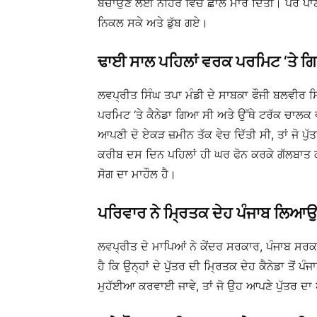
ਬਚਾਉਣ ਲਈ ਨਹਿਰ ਵਿੱਚ ਛਾਲ ਮਾਰ ਦਿੱਤੀ। ਪਰ ਪਾਣੀ 
ਨਿਕਲ ਸਕੇ ਅਤੇ ਡੁੱਬ ਗਏ।
ਢਾਈ ਸਾਲ ਪਹਿਲਾਂ ਵਰਕ ਪਰਮਿਟ ‘ਤੇ ਗ
ਲਵਪ੍ਰੀਤ ਸਿੰਘ ਤਪਾ ਮੰਡੀ ਦੇ ਸਾਬਕਾ ਫੌਜੀ ਬਲਵੀਰ
ਪਰਮਿਟ ‘ਤੇ ਕੈਨੇਡਾ ਗਿਆ ਸੀ ਅਤੇ ਉੱਥੇ ਟਰੱਕ ਚਾਲਕ 
ਆਪਣੀ ਦੋ ਏਕੜ ਜ਼ਮੀਨ ਤੱਕ ਵੇਚ ਦਿੱਤੀ ਸੀ, ਤਾਂ ਜੋ ਪੁ
ਕਰੀਬ ਦਸ ਦਿਨ ਪਹਿਲਾਂ ਹੀ ਘਰ ਫੋਨ ਕਰਕੇ ਗੱਲਬਾਤ ਕ
ਸੋਗ ਦਾ ਮਾਹੌਲ ਹੈ।
ਪਰਿਵਾਰ ਨੇ ਮ੍ਰਿਤਕ ਦੇਹ ਪੰਜਾਬ ਲਿਆ
ਲਵਪ੍ਰੀਤ ਦੇ ਮਾਪਿਆਂ ਨੇ ਕੇਂਦਰ ਸਰਕਾਰ, ਪੰਜਾਬ ਸਰਕਾ
ਹੈ ਕਿ ਉਨ੍ਹਾਂ ਦੇ ਪੁੱਤਰ ਦੀ ਮ੍ਰਿਤਕ ਦੇਹ ਕੈਨੇਡਾ ਤ
ਮੁਹੱਈਆ ਕਰਵਾਈ ਜਾਵੇ, ਤਾਂ ਜੋ ਉਹ ਆਪਣੇ ਪੁੱਤਰ 