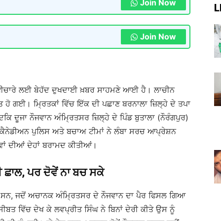
Join Now
L
Join Now
 ਭਾਈਚਾਰੇ ਲਈ ਬੇਹੱਦ ਦੁਖਦਾਈ ਖ਼ਬਰ ਸਾਹਮਣੇ ਆਈ ਹੈ। ਲਾਚੀਨ
ਮੌਤ ਹੋ ਗਈ। ਮ੍ਰਿਤਕਾਂ ਵਿੱਚ ਇੱਕ ਦੀ ਪਛਾਣ ਬਰਨਾਲਾ ਜ਼ਿਲ੍ਹੇ ਦੇ ਤਪਾ
ਕਿ ਦੂਜਾ ਨੌਜਵਾਨ ਅੰਮ੍ਰਿਤਸਰ ਜ਼ਿਲ੍ਹੇ ਦੇ ਪਿੰਡ ਬੁਤਾਲਾ (ਨੌਰੰਗਪੁਰ)
ਕੈਨੇਡੀਅਨ ਪੁਲਿਸ ਅਤੇ ਬਚਾਅ ਟੀਮਾਂ ਨੇ ਲੰਬਾ ਸਰਚ ਆਪ੍ਰੇਸ਼ਨ
ਵਾਂ ਦੀਆਂ ਦੇਹਾਂ ਬਰਾਮਦ ਕੀਤੀਆਂ।
ਛਾਲ, ਪਰ ਦੋਵੇਂ ਨਾ ਬਚ ਸਕੇ
ਜੂਦ ਸਨ, ਜਦੋਂ ਅਚਾਨਕ ਅੰਮ੍ਰਿਤਸਰ ਦੇ ਨੌਜਵਾਨ ਦਾ ਪੈਰ ਫਿਸਲ ਗਿਆ
ਬਤ ਵਿੱਚ ਦੇਖ ਕੇ ਲਵਪ੍ਰੀਤ ਸਿੰਘ ਨੇ ਬਿਨਾਂ ਦੇਰੀ ਕੀਤੇ ਉਸ ਨੂੰ