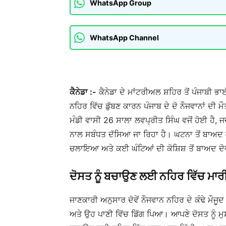
WhatsApp Group
WhatsApp Channel
ਕੈਨੇਡਾ :-
ਕੈਨੇਡਾ ਦੇ ਮਾਂਟਰੀਅਲ ਸ਼ਹਿਰ ਤੋਂ ਪੰਜਾਬੀ
ਨਹਿਰ ਵਿੱਚ ਡੁੱਬਣ ਕਾਰਨ ਪੰਜਾਬ ਦੇ ਦੋ ਨੌਜਵਾਨਾਂ ਦੀ 
ਮੰਡੀ ਵਾਸੀ 26 ਸਾਲਾ ਲਵਪ੍ਰੀਤ ਸਿੰਘ ਵਜੋਂ ਹੋਈ ਹੈ, ਜਦ
ਨਾਲ ਸਬੰਧਤ ਦੱਸਿਆ ਜਾ ਰਿਹਾ ਹੈ। ਘਟਨਾ ਤੋਂ ਬਾਅਦ 
ਚਲਾਇਆ ਅਤੇ ਕਈ ਘੰਟਿਆਂ ਦੀ ਕੋਸ਼ਿਸ਼ ਤੋਂ ਬਾਅਦ ਦੋ
ਦੋਸਤ ਨੂੰ ਬਚਾਉਣ ਲਈ ਨਹਿਰ ਵਿੱਚ ਮਾਰੀ 
ਜਾਣਕਾਰੀ ਅਨੁਸਾਰ ਦੋਵੇਂ ਨੌਜਵਾਨ ਨਹਿਰ ਦੇ ਕੰਢੇ ਮੌ
ਅਤੇ ਉਹ ਪਾਣੀ ਵਿੱਚ ਡਿੱਗ ਪਿਆ। ਆਪਣੇ ਦੋਸਤ ਨੂੰ ਮੁਸੀ