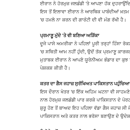
ਈਰਾਨ ਨੇ ਹੋਰਮੁਜ਼ ਜਲਡੰਡੀ ‘ਤੇ ਆਪਣਾ ਹੱਕ ਦੁਹਰਾਉ
ਇਸ ਤੋਂ ਇਲਾਵਾ ਈਰਾਨ ਨੇ ਆਰਥਿਕ ਪਾਬੰਦੀਆਂ ਖ਼ਤਮ 
‘ਚ ਹਮਲੇ ਨਾ ਕਰਨ ਦੀ ਗਾਰੰਟੀ ਦੀ ਵੀ ਮੰਗ ਰੱਖੀ ਹੈ।
ਪ੍ਰਮਾਣੂ ਮੁੱਦੇ ‘ਤੇ ਵੀ ਬਣਿਆ ਅੜਿੱਕਾ
ਦੂਜੇ ਪਾਸੇ ਅਮਰੀਕਾ ਨੇ ਪਹਿਲਾਂ ਪੂਰੀ ਤਰ੍ਹਾਂ ਹਿੰਸਾ ਰੋ
‘ਚ ਸਥਿਤੀ ਆਮ ਨਹੀਂ ਹੁੰਦੀ, ਉਦੋਂ ਤੱਕ ਪ੍ਰਮਾਣੂ ਕਾਰਜਕ
ਮੁਤਾਬਕ ਈਰਾਨ ਨੇ ਆਪਣੇ ਯੂਰੇਨੀਅਮ ਭੰਡਾਰ ਦਾ ਕੁਝ ਹਿੱ
ਪੇਸ਼ਕਸ਼ ਕੀਤੀ ਹੈ।
ਕਤਰ ਦਾ ਗੈਸ ਜਹਾਜ਼ ਸੁਰੱਖਿਅਤ ਪਾਕਿਸਤਾਨ ਪਹੁੰਚਿਆ
ਇਸ ਦੌਰਾਨ ਖੇਤਰ ‘ਚ ਇੱਕ ਅਹਿਮ ਘਟਨਾ ਵੀ ਸਾਹਮ
ਨਾਲ ਹੋਰਮੁਜ਼ ਜਲਡੰਡੀ ਪਾਰ ਕਰਕੇ ਪਾਕਿਸਤਾਨ ਦੇ ਪੋ
ਸ਼ੁਰੂ ਹੋਣ ਤੋਂ ਬਾਅਦ ਇਹ ਪਹਿਲਾ ਵੱਡਾ ਗੈਸ ਜਹਾਜ਼ 
ਪਾਕਿਸਤਾਨ ਅਤੇ ਕਤਰ ਨਾਲ ਭਰੋਸਾ ਬਣਾਉਣ ਦੇ ਉਦੇਸ਼ 