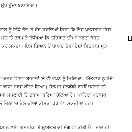
ੰ ਮੁੱਖ ਮੁੱਦਾ ਬਣਾਇਆ।
ਬ ਨੂੰ ਸਿੱਧੇ ਤੌਰ ‘ਤੇ ਰੱਦ ਕਰਦਿਆਂ ਕਿਹਾ ਕਿ ਇਹ ਪ੍ਰਸਤਾਵ ਕਿਸੇ
ੰਚ ‘ਤੇ ਟਰੰਪ ਨੇ ਲਿਖਿਆ ਕਿ ਤਹਿਰਾਨ ਦੀਆਂ ਸ਼ਰਤਾਂ ਬੇਹੱਦ
L
ਂ ਕਰ ਸਕਦਾ। ਇਸ ਬਿਆਨ ਤੋਂ ਬਾਅਦ ਦੋਵਾਂ ਦੇਸ਼ਾਂ ਵਿਚਕਾਰ ਮੁੜ
ਅਸਰ ਵਿਸ਼ਵ ਬਾਜ਼ਾਰਾਂ ‘ਤੇ ਵੀ ਵੇਖਣ ਨੂੰ ਮਿਲਿਆ। ਐਤਵਾਰ ਨੂੰ ਕੱਚੇ
ਵਾਧਾ ਦਰਜ ਕੀਤਾ ਗਿਆ। ਹੋਰਮੁਜ਼ ਜਲਡੰਡੀ ਰਾਹੀਂ ਜਹਾਜ਼ਾਂ ਦੀ
ਜਾ ਸਪਲਾਈ ‘ਤੇ ਦਬਾਅ ਬਣਿਆ ਹੋਇਆ ਹੈ। ਮਾਹਿਰਾਂ ਮੁਤਾਬਕ
 ਦਿਨਾਂ ‘ਚ ਤੇਲ ਦੀਆਂ ਕੀਮਤਾਂ ਹੋਰ ਵੱਧ ਸਕਦੀਆਂ ਹਨ।
ਸਾਨ ਲਈ ਅਮਰੀਕਾ ਤੋਂ ਮੁਆਵਜ਼ੇ ਦੀ ਮੰਗ ਵੀ ਕੀਤੀ ਹੈ। ਨਾਲ ਹੀ