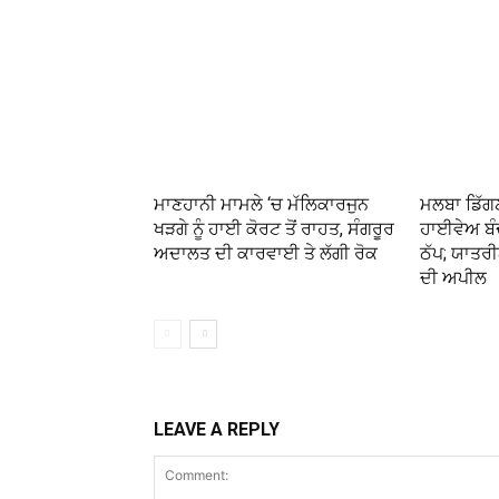
ਮਾਣਹਾਨੀ ਮਾਮਲੇ ‘ਚ ਮੱਲਿਕਾਰਜੁਨ
ਮਲਬਾ ਡਿੱਗ
ਖੜਗੇ ਨੂੰ ਹਾਈ ਕੋਰਟ ਤੋਂ ਰਾਹਤ, ਸੰਗਰੂਰ
ਹਾਈਵੇਅ ਬੰ
ਅਦਾਲਤ ਦੀ ਕਾਰਵਾਈ ਤੇ ਲੱਗੀ ਰੋਕ
ਠੱਪ; ਯਾਤਰੀ
ਦੀ ਅਪੀਲ
LEAVE A REPLY