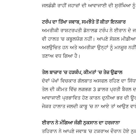
ਜਲਡੰਡੀ ਰਾਹੀਂ ਜਹਾਜ਼ਾਂ ਦੀ ਆਵਾਜਾਈ ਦੀ ਸੁਰੱਖਿਆ ਨੂ
ਟਰੰਪ ਦਾ ਤਿੱਖਾ ਜਵਾਬ, ਸਮਝੌਤੇ ਤੋਂ ਕੀਤਾ ਇਨਕਾਰ
ਅਮਰੀਕੀ ਰਾਸ਼ਟਰਪਤੀ ਡੋਨਾਲਡ ਟਰੰਪ ਨੇ ਈਰਾਨ ਦੇ ਜਵਾ
ਵੀ ਹਾਲਤ ‘ਚ ਕਬੂਲਯੋਗ ਨਹੀਂ। ਆਪਣੇ ਸੋਸ਼ਲ ਮੀਡੀਆ ਮ
ਅਣਉਚਿਤ ਹਨ ਅਤੇ ਅਮਰੀਕਾ ਉਨ੍ਹਾਂ ਨੂੰ ਮਨਜ਼ੂਰ ਨਹੀ
ਤਣਾਅ ਵਧ ਗਿਆ ਹੈ।
ਤੇਲ ਬਾਜ਼ਾਰ ‘ਚ ਹੜਕੰਪ, ਕੀਮਤਾਂ ‘ਚ ਤੇਜ਼ ਉਛਾਲ
ਦੋਵਾਂ ਪੱਖਾਂ ਵਿਚਕਾਰ ਗੱਲਬਾਤ ਅਸਫਲ ਰਹਿਣ ਦਾ ਸਿੱਧਾ 
ਤੇਲ ਦੀ ਕੀਮਤ ਵਿੱਚ ਲਗਭਗ 3 ਡਾਲਰ ਪ੍ਰਤੀ ਬੈਰਲ ਦਾ 
ਆਵਾਜਾਈ ਪ੍ਰਭਾਵਿਤ ਹੋਣ ਕਾਰਨ ਦੁਨੀਆ ਭਰ ਦੀ ਊਰ
ਜੇਕਰ ਹਾਲਾਤ ਜਲਦੀ ਕਾਬੂ ‘ਚ ਨਾ ਆਏ ਤਾਂ ਆਉਣ ਵਾਲੇ
ਈਰਾਨ ਨੇ ਮੰਗਿਆ ਜੰਗੀ ਨੁਕਸਾਨ ਦਾ ਹਰਜਾਨਾ
ਤਹਿਰਾਨ ਨੇ ਆਪਣੇ ਜਵਾਬ ‘ਚ ਟਕਰਾਅ ਦੌਰਾਨ ਹੋਏ ਨੁਕ