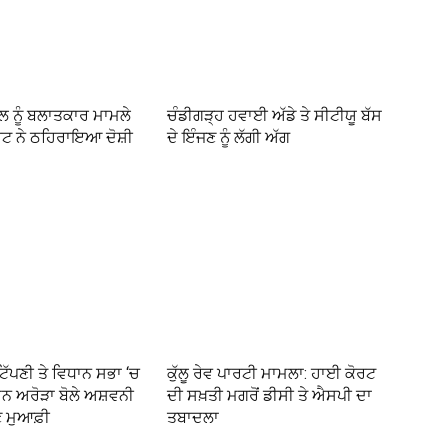
ਲ ਨੂੰ ਬਲਾਤਕਾਰ ਮਾਮਲੇ
ਚੰਡੀਗੜ੍ਹ ਹਵਾਈ ਅੱਡੇ ਤੇ ਸੀਟੀਯੂ ਬੱਸ
ਰਟ ਨੇ ਠਹਿਰਾਇਆ ਦੋਸ਼ੀ
ਦੇ ਇੰਜਣ ਨੂੰ ਲੱਗੀ ਅੱਗ
ਟਿੱਪਣੀ ਤੇ ਵਿਧਾਨ ਸਭਾ ‘ਚ
ਕੁੱਲੂ ਰੇਵ ਪਾਰਟੀ ਮਾਮਲਾ: ਹਾਈ ਕੋਰਟ
ਨ ਅਰੋੜਾ ਬੋਲੇ ਅਸ਼ਵਨੀ
ਦੀ ਸਖ਼ਤੀ ਮਗਰੋਂ ਡੀਸੀ ਤੇ ਐਸਪੀ ਦਾ
 ਮੁਆਫ਼ੀ
ਤਬਾਦਲਾ