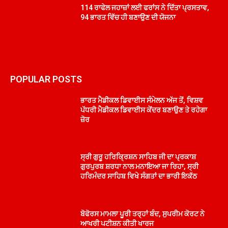
114 ਰਾਫੇਲ ਜਹਾਜ਼ਾਂ ਲਈ ਫਰਾਂਸ ਨੇ ਦਿੱਤਾ ਪ੍ਰਸਤਾਵ,
94 ਭਾਰਤ ਵਿੱਚ ਹੀ ਬਣਾਉਣ ਦੀ ਯੋਜਨਾ
POPULAR POSTS
ਭਾਰਤ ਮੈਡੀਕਲ ਡਿਵਾਈਸ ਸੰਮੇਲਨ ਅੱਜ ਤੋਂ, ਵਿਸ਼ਵ
ਪੱਧਰੀ ਮੈਡੀਕਲ ਡਿਵਾਈਸ ਕੇਂਦਰ ਬਣਾਉਣ ਤੇ ਰਹੇਗਾ
ਜ਼ੋਰ
ਸ੍ਰੀ ਗੁਰੂ ਹਰਿਕ੍ਰਿਸ਼ਨ ਸਾਹਿਬ ਜੀ ਦਾ ਪ੍ਰਕਾਸ਼
ਗੁਰਪੁਰਬ ਸ਼ਰਧਾ ਨਾਲ ਮਨਾਇਆ ਜਾ ਰਿਹਾ, ਸ੍ਰੀ
ਹਰਿਮੰਦਰ ਸਾਹਿਬ ਵਿਖੇ ਸੰਗਤਾਂ ਦਾ ਭਾਰੀ ਇਕੱਠ
ਬੋਫੋਰਸ ਮਾਮਲਾ ਪੂਰੀ ਤਰ੍ਹਾਂ ਬੰਦ, ਸੁਪਰੀਮ ਕੋਰਟ ਨੇ
ਆਖਰੀ ਪਟੀਸ਼ਨ ਕੀਤੀ ਖਾਰਜ