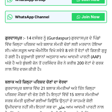
Join Now
WhatsApp Channel
ਗੁਰਦਾਸਪੁਰ :-
14 ਦਸੰਬਰ ਨੂੰ (Gurdaspur) ਗੁਰਦਾਸਪੁਰ ਦੇ ਪਿੰਡਾਂ
ਵਿੱਚ ਜ਼ਿਲ੍ਹਾ ਪਰਿਸ਼ਦ ਅਤੇ ਬਲਾਕ ਸੰਮਤੀ ਚੋਣਾਂ ਲਈ ਮਤਦਾਨ ਹੋਇਆ
ਸੀ। ਅੱਜ ਸਕੂਲ ਆਫ ਐਮੀਨੈਂਸ ਵਿਖੇ ਸਵੇਰੇ 8 ਵਜੇ ਤੋਂ ਵੋਟਾਂ ਦੀ ਗਿਣਤੀ ਸ਼ੁਰੂ
ਹੋ ਗਈ ਹੈ। ਸ਼ੁਰੂਆਤੀ ਰੁਝਾਨਾਂ ਅਨੁਸਾਰ ਆਮ ਆਦਮੀ ਪਾਰਟੀ (AAP)
ਅੱਗੇ ਹੈ ਅਤੇ ਭੁੰਬਲੀ ਜ਼ੋਨ ਤੋਂ ਹਰਜਿੰਦਰ ਕੌਰ ਨੇ ਕਰੀਬ 200 ਵੋਟਾਂ ਦੇ ਫਰਕ
ਨਾਲ ਜਿੱਤ ਦਰਜ ਕੀਤੀ ਹੈ।
ਬਲਾਕ ਅਤੇ ਜ਼ਿਲ੍ਹਾ ਪਰਿਸ਼ਦ ਚੋਣਾਂ ਦਾ ਵੇਰਵਾ
ਗੁਰਦਾਸਪੁਰ ਬਲਾਕ ਵਿੱਚ 21 ਬਲਾਕ ਸੰਮਤੀਆਂ ਅਤੇ ਤਿੰਨ ਜ਼ਿਲ੍ਹਾ
ਪਰਿਸ਼ਦ ਮੈਂਬਰਾਂ ਦੀ ਚੋਣ ਹੋਈ ਹੈ। ਇਨ੍ਹਾਂ ਵਿੱਚੋਂ 15 ਬਲਾਕ ਸੰਮਤੀਆਂ
ਸਰਬ ਸੰਮਤੀ ਚੁਣੀਆਂ ਗਈਆਂ ਕਿਉਂਕਿ ਉਨ੍ਹਾਂ ਦੇ ਸਾਹਮਣੇ ਕੋਈ
ਉਮੀਦਵਾਰ ਨਹੀਂ ਸੀ। ਇਹਨਾਂ ਸਭ ਦਾ تعلق ਆਮ ਆਦਮੀ ਪਾਰਟੀ ਨਾਲ