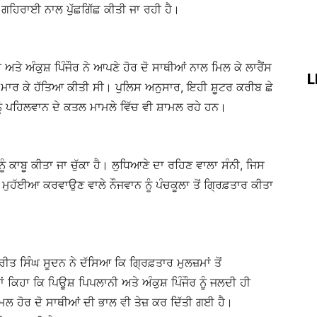
ਕੇ ਗਹਿਰਾਈ ਨਾਲ ਪੁੱਛਗਿੱਛ ਕੀਤੀ ਜਾ ਰਹੀ ਹੈ।
ੇ ਅੰਕੁਸ਼ ਪਿੰਜੌਰ ਨੇ ਆਪਣੇ ਹੋਰ ਦੋ ਸਾਥੀਆਂ ਨਾਲ ਮਿਲ ਕੇ ਲਾਰੈਂਸ
L
ੋਲੀ ਮਾਰ ਕੇ ਹੱਤਿਆ ਕੀਤੀ ਸੀ। ਪੁਲਿਸ ਅਨੁਸਾਰ, ਇਹੀ ਸ਼ੂਟਰ ਕਰੀਬ ਛੇ
ਨੂੰ ਪਹਿਲਵਾਨ ਦੇ ਕਤਲ ਮਾਮਲੇ ਵਿੱਚ ਵੀ ਸ਼ਾਮਲ ਰਹੇ ਹਨ।
ੰ ਕਾਬੂ ਕੀਤਾ ਜਾ ਚੁੱਕਾ ਹੈ। ਲੁਧਿਆਣੇ ਦਾ ਰਹਿਣ ਵਾਲਾ ਸੰਨੀ, ਜਿਸ
ਕਾਰ ਮੁਹੱਈਆ ਕਰਵਾਉਣ ਵਾਲੇ ਨੌਜਵਾਨ ਨੂੰ ਪੰਚਕੂਲਾ ਤੋਂ ਗ੍ਰਿਫ਼ਤਾਰ ਕੀਤਾ
ਤ ਸਿੰਘ ਸੂਦਨ ਨੇ ਦੱਸਿਆ ਕਿ ਗ੍ਰਿਫ਼ਤਾਰ ਮੁਲਜ਼ਮਾਂ ਤੋਂ
ਿਹਾ ਕਿ ਪਿਊਸ਼ ਪਿਪਲਾਨੀ ਅਤੇ ਅੰਕੁਸ਼ ਪਿੰਜੌਰ ਨੂੰ ਜਲਦੀ ਹੀ
ਲ ਹੋਰ ਦੋ ਸਾਥੀਆਂ ਦੀ ਭਾਲ ਵੀ ਤੇਜ਼ ਕਰ ਦਿੱਤੀ ਗਈ ਹੈ।