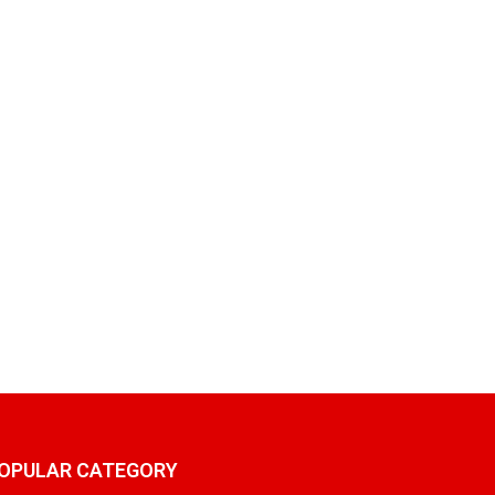
OPULAR CATEGORY