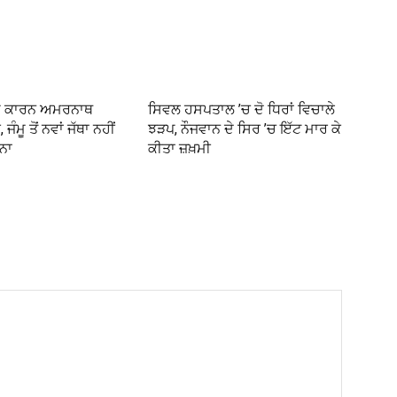
ਸਮ ਕਾਰਨ ਅਮਰਨਾਥ
ਸਿਵਲ ਹਸਪਤਾਲ ’ਚ ਦੋ ਧਿਰਾਂ ਵਿਚਾਲੇ
ਜੰਮੂ ਤੋਂ ਨਵਾਂ ਜੱਥਾ ਨਹੀਂ
ਝੜਪ, ਨੌਜਵਾਨ ਦੇ ਸਿਰ ’ਚ ਇੱਟ ਮਾਰ ਕੇ
ਨਾ
ਕੀਤਾ ਜ਼ਖ਼ਮੀ