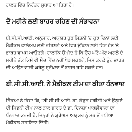
ਹਾਲਤ ਵਿੱਚ ਨਿਰੰਤਰ ਸੁਧਾਰ ਆ ਰਿਹਾ ਹੈ।
ਦੋ ਮਹੀਨੇ ਲਈ ਬਾਹਰ ਰਹਿਣ ਦੀ ਸੰਭਾਵਨਾ
ਬੀ.ਸੀ.ਸੀ.ਆਈ. ਅਨੁਸਾਰ, ਅਯ੍ਯਰ ਹੁਣ ਸਿਡਨੀ ‘ਚ ਕੁਝ ਦਿਨਾਂ ਲਈ
ਮੈਡੀਕਲ ਫਾਲੋਅਪ ਲਈ ਰਹਿਣਗੇ ਅਤੇ ਫਿਰ ਉੱਡਾਨ ਲਈ ਫਿਟ ਹੋਣ ‘ਤੇ
ਭਾਰਤ ਵਾਪਸ ਆਉਣਗੇ। ਹਾਲਾਂਕਿ ਉਮੀਦ ਹੈ ਕਿ ਉਹ ਘੱਟੋ-ਘੱਟ ਅਗਲੇ ਦੋ
ਮਹੀਨੇ ਤੱਕ ਕਿਸੇ ਵੀ ਮੈਚ ਵਿੱਚ ਨਹੀਂ ਖੇਡ ਸਕਣਗੇ, ਜਿਸ ਕਰਕੇ ਉਹ ਭਾਰਤ
ਦੀ ਆਉਣ ਵਾਲੀ ਘਰੇਲੂ ਸ੍ਰੰਖਲਾ ਤੋਂ ਬਾਹਰ ਰਹਿ ਸਕਦੇ ਹਨ।
ਬੀ.ਸੀ.ਸੀ.ਆਈ. ਨੇ ਮੈਡੀਕਲ ਟੀਮ ਦਾ ਕੀਤਾ ਧੰਨਵਾਦ
ਸੈਿਕਆ ਨੇ ਕਿਹਾ ਕਿ, “ਬੀ.ਸੀ.ਸੀ.ਆਈ. ਡਾ. ਕੌਰੁਸ਼ ਹਗੀਗੀ ਅਤੇ ਉਨ੍ਹਾਂ
ਦੀ ਸਿਡਨੀ ਟੀਮ ਨਾਲ ਨਾਲ ਭਾਰਤ ਦੇ ਡਾ. ਦਿਨਸ਼ਾ ਪਾਰਡੀਵਾਲਾ ਦਾ
ਧੰਨਵਾਦ ਕਰਦੀ ਹੈ, ਜਿਨ੍ਹਾਂ ਨੇ ਸ਼੍ਰੇਅਸ ਅਯ੍ਯਰ ਨੂੰ ਸਭ ਤੋਂ ਵਧੀਆ
ਮੈਡੀਕਲ ਸਹਾਇਤਾ ਦਿੱਤੀ।