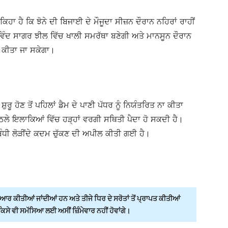
ਿਹਾ ਹੈ ਕਿ ਝੋਨੇ ਦੀ ਬਿਜਾਈ ਦੇ ਮੌਜੂਦਾ ਸੀਜ਼ਨ ਦੌਰਾਨ ਨਹਿਰਾਂ ਰਾਹੀਂ
ਗੋਵਿੰਦ ਸਾਗਰ ਝੀਲ ਵਿੱਚ ਖਾਲੀ ਸਮਰੱਥਾ ਬਣੇਗੀ ਅਤੇ ਮਾਨਸੂਨ ਦੌਰਾਨ
ਰ ਕੀਤਾ ਜਾ ਸਕੇਗਾ।
ੁਰੂ ਹੋਣ ਤੋਂ ਪਹਿਲਾਂ ਡੈਮ ਦੇ ਪਾਣੀ ਪੱਧਰ ਨੂੰ ਨਿਯੰਤਰਿਤ ਨਾ ਕੀਤਾ
ੇ ਇਲਾਕਿਆਂ ਵਿੱਚ ਹੜ੍ਹਾਂ ਵਰਗੀ ਸਥਿਤੀ ਪੈਦਾ ਹੋ ਸਕਦੀ ਹੈ।
ੰਧੀ ਲੋੜੀਂਦੇ ਕਦਮ ਚੁੱਕਣ ਦੀ ਅਪੀਲ ਕੀਤੀ ਗਈ ਹੈ।
ਰ ਕੀਤੀਆਂ ਜਾਂਦੀਆਂ ਹਨ ਅਤੇ ਤੀਜੇ ਧਿਰ ਦੇ ਸਰੋਤਾਂ ਤੋਂ ਪ੍ਰਾਪਤ ਕੀਤੀਆਂ
ੇ ਵੀ ਸਮੱਸਿਆ ਲਈ ਅਸੀਂ ਜ਼ਿੰਮੇਵਾਰ ਨਹੀਂ ਹੋਵਾਂਗੇ।