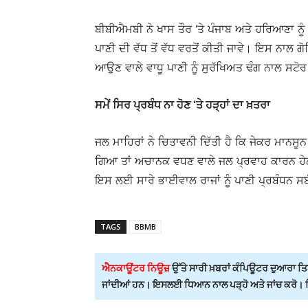
ਬੀਬੀਐਮਬੀ ਨੇ ਖਾਸ ਤੌਰ ‘ਤੇ ਪੰਜਾਬ ਅਤੇ ਹਰਿਆਣਾ ਨੂੰ ਕ
ਪਾਣੀ ਦੀ ਵੱਧ ਤੋਂ ਵੱਧ ਵਰਤੋਂ ਕੀਤੀ ਜਾਵੇ। ਇਸ ਨਾਲ 
ਆਉਣ ਵਾਲੇ ਵਾਧੂ ਪਾਣੀ ਨੂੰ ਸੁਰੱਖਿਅਤ ਢੰਗ ਨਾਲ ਸਟੋ
ਸਮੇਂ ਸਿਰ ਪ੍ਰਬੰਧ ਨਾ ਹੋਣ ‘ਤੇ ਹੜ੍ਹਾਂ ਦਾ ਖ਼ਤਰਾ
ਜਲ ਮਾਹਿਰਾਂ ਨੇ ਚਿਤਾਵਨੀ ਦਿੱਤੀ ਹੈ ਕਿ ਜੇਕਰ ਮਾਨਸੂਨ ਸ਼
ਗਿਆ ਤਾਂ ਅਚਾਨਕ ਵਧਣ ਵਾਲੇ ਜਲ ਪ੍ਰਵਾਹ ਕਾਰਨ ਹੇਠਲ
ਇਸ ਲਈ ਸਾਰੇ ਭਾਈਵਾਲ ਰਾਜਾਂ ਨੂੰ ਪਾਣੀ ਪ੍ਰਬੰਧਨ ਸਬ
TAGS
BBMB
ਐਨਕਾਊਂਟਰ ਨਿਊਜ਼
ਉੱਤੇ ਸਾਰੀ ਖ਼ਬਰਾਂ ਕੰਪਿਊਟਰ ਦੁਆਰਾ ਤਿਆ
ਜਾਂਦੀਆਂ ਹਨ। ਇਸਲਈ ਧਿਆਨ ਨਾਲ ਪੜ੍ਹੋ ਅਤੇ ਜਾਂਚ ਕਰੋ। ਕਿਸ