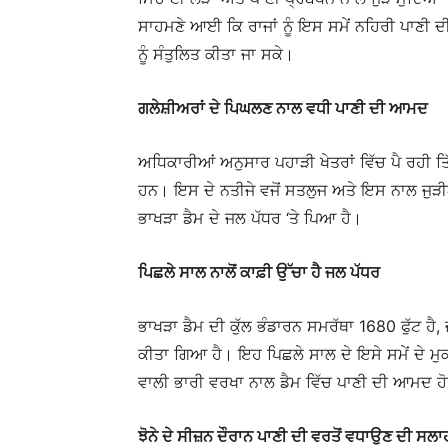
ਸਾਹਮਣੇ ਆਈ ਕਿ ਰਾਜਾਂ ਨੂੰ ਇਸ ਸਮੇਂ ਨਹਿਰੀ ਪਾਣੀ ਦੀ ਵ
ਨੂੰ ਸੰਤੁਲਿਤ ਕੀਤਾ ਜਾ ਸਕੇ।
ਗਲੇਸ਼ੀਅਰਾਂ ਦੇ ਪਿਘਲਣ ਨਾਲ ਵਧੀ ਪਾਣੀ ਦੀ ਆਮਦ
ਅਧਿਕਾਰੀਆਂ ਅਨੁਸਾਰ ਪਹਾੜੀ ਖੇਤਰਾਂ ਵਿੱਚ ਪੈ ਰਹੀ ਤ
ਹਨ। ਇਸ ਦੇ ਨਤੀਜੇ ਵਜੋਂ ਸਤਲੁਜ ਅਤੇ ਇਸ ਨਾਲ ਜੁੜ
ਭਾਖੜਾ ਡੈਮ ਦੇ ਜਲ ਪੱਧਰ ‘ਤੇ ਪਿਆ ਹੈ।
ਪਿਛਲੇ ਸਾਲ ਨਾਲੋਂ ਕਾਫ਼ੀ ਉੱਚਾ ਹੈ ਜਲ ਪੱਧਰ
ਭਾਖੜਾ ਡੈਮ ਦੀ ਕੁੱਲ ਭੰਡਾਰਨ ਸਮਰੱਥਾ 1680 ਫੁੱਟ ਹੈ,
ਕੀਤਾ ਗਿਆ ਹੈ। ਇਹ ਪਿਛਲੇ ਸਾਲ ਦੇ ਇਸੇ ਸਮੇਂ ਦੇ ਮੁਕਾ
ਵਾਲੀ ਭਾਰੀ ਵਰਖਾ ਨਾਲ ਡੈਮ ਵਿੱਚ ਪਾਣੀ ਦੀ ਆਮਦ ਹ
ਝੋਨੇ ਦੇ ਸੀਜ਼ਨ ਦੌਰਾਨ ਪਾਣੀ ਦੀ ਵਰਤੋਂ ਵਧਾਉਣ ਦੀ ਸਲਾ