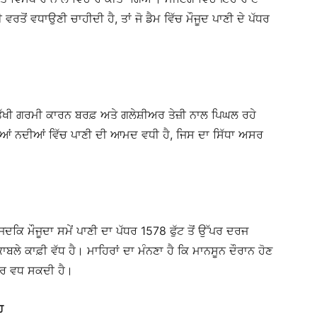
ਰਤੋਂ ਵਧਾਉਣੀ ਚਾਹੀਦੀ ਹੈ, ਤਾਂ ਜੋ ਡੈਮ ਵਿੱਚ ਮੌਜੂਦ ਪਾਣੀ ਦੇ ਪੱਧਰ
ਿੱਖੀ ਗਰਮੀ ਕਾਰਨ ਬਰਫ਼ ਅਤੇ ਗਲੇਸ਼ੀਅਰ ਤੇਜ਼ੀ ਨਾਲ ਪਿਘਲ ਰਹੇ
ੀਆਂ ਨਦੀਆਂ ਵਿੱਚ ਪਾਣੀ ਦੀ ਆਮਦ ਵਧੀ ਹੈ, ਜਿਸ ਦਾ ਸਿੱਧਾ ਅਸਰ
 ਜਦਕਿ ਮੌਜੂਦਾ ਸਮੇਂ ਪਾਣੀ ਦਾ ਪੱਧਰ 1578 ਫੁੱਟ ਤੋਂ ਉੱਪਰ ਦਰਜ
ਬਲੇ ਕਾਫ਼ੀ ਵੱਧ ਹੈ। ਮਾਹਿਰਾਂ ਦਾ ਮੰਨਣਾ ਹੈ ਕਿ ਮਾਨਸੂਨ ਦੌਰਾਨ ਹੋਣ
ੋਰ ਵਧ ਸਕਦੀ ਹੈ।
ਹ