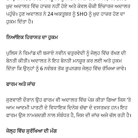
ਖ਼ੁਦ ਅਦਾਲਤ ਵਿੱਚ ਹਾਜ਼ਰ ਨਹੀਂ ਹੋਏ ਅਤੇ ਕੇਵਲ ਚੌਕੀ ਇੰਚਾਰਜ ਅਦਾਲਤ
ਪਹੁੰਚੇ। ਹੁਣ ਅਦਾਲਤ ਨੇ 24 ਅਕਤੂਬਰ ਨੂੰ SHO ਨੂੰ ਖ਼ੁਦ ਹਾਜ਼ਰ ਹੋਣ ਦਾ
ਹੁਕਮ ਦਿੱਤਾ ਹੈ।
ਨਿਆਂਇਕ ਹਿਰਾਸਤ ਦਾ ਹੁਕਮ
ਪੁਲਿਸ ਨੇ ਰਿਮਾਂਡ ਦੀ ਬਜਾਏ ਨਵੀਨ ਚਤੁਰਵੇਦੀ ਨੂੰ ਜੇਲ੍ਹ ਵਿੱਚ ਰੱਖਣ ਦੀ
ਬੇਨਤੀ ਕੀਤੀ। ਅਦਾਲਤ ਨੇ ਇਹ ਬੇਨਤੀ ਮਨਜ਼ੂਰ ਕਰ ਲਈ ਅਤੇ ਹੁਕਮ
ਦਿੱਤਾ ਕਿ ਉਨ੍ਹਾਂ ਨੂੰ 6 ਨਵੰਬਰ ਤੱਕ ਰੂਪਨਗਰ ਜੇਲ੍ਹ ਵਿੱਚ ਰੱਖਿਆ ਜਾਵੇ।
ਫਾਰਮ ਅਤੇ ਜਾਂਚ
ਸੁਣਵਾਈ ਦੌਰਾਨ ਉਹ ਫਾਰਮ ਵੀ ਅਦਾਲਤ ਵਿੱਚ ਪੇਸ਼ ਕੀਤਾ ਗਿਆ ਜਿਸ ‘ਤੇ
ਆਮ ਆਦਮੀ ਪਾਰਟੀ ਦੇ ਵਿਧਾਇਕ ਦਿਨੇਸ਼ ਚੱਢਾ ਦੇ ਦਸਤਖ਼ਤ ਹਨ। ਇਹ
ਫਾਰਮ ਉਸ ਨਾਮਜ਼ਦਗੀ ਨਾਲ ਸੰਬੰਧਤ ਹੈ, ਜਿਸ ਦੀ ਜਾਂਚ ਅਜੇ ਚੱਲ ਰਹੀ ਹੈ।
ਜੇਲ੍ਹ ਵਿੱਚ ਸੁਰੱਖਿਆ ਦੀ ਮੰਗ