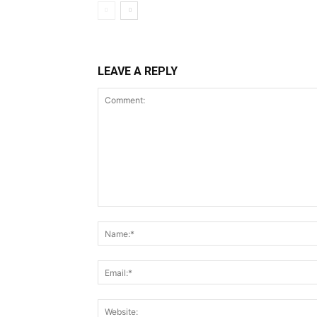
LEAVE A REPLY
Comment: