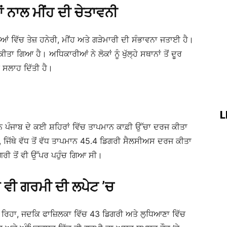
ਂ ਨਾਲ ਮੀਂਹ ਦੀ ਚੇਤਾਵਨੀ
ਆਂ ਵਿੱਚ ਤੇਜ਼ ਹਨੇਰੀ, ਮੀਂਹ ਅਤੇ ਗੜੇਮਾਰੀ ਦੀ ਸੰਭਾਵਨਾ ਜਤਾਈ ਹੈ।
ੀਤਾ ਗਿਆ ਹੈ। ਅਧਿਕਾਰੀਆਂ ਨੇ ਲੋਕਾਂ ਨੂੰ ਖੁੱਲ੍ਹੇ ਸਥਾਨਾਂ ਤੋਂ ਦੂਰ
ਸਲਾਹ ਦਿੱਤੀ ਹੈ।
L
 ਪੰਜਾਬ ਦੇ ਕਈ ਸ਼ਹਿਰਾਂ ਵਿੱਚ ਤਾਪਮਾਨ ਕਾਫ਼ੀ ਉੱਚਾ ਦਰਜ ਕੀਤਾ
, ਜਿੱਥੇ ਵੱਧ ਤੋਂ ਵੱਧ ਤਾਪਮਾਨ 45.4 ਡਿਗਰੀ ਸੈਲਸੀਅਸ ਦਰਜ ਕੀਤਾ
ਰੀ ਤੋਂ ਵੀ ਉੱਪਰ ਪਹੁੰਚ ਗਿਆ ਸੀ।
ਾ ਵੀ ਗਰਮੀ ਦੀ ਲਪੇਟ ’ਚ
 ਰਿਹਾ, ਜਦਕਿ ਫਾਜ਼ਿਲਕਾ ਵਿੱਚ 43 ਡਿਗਰੀ ਅਤੇ ਲੁਧਿਆਣਾ ਵਿੱਚ