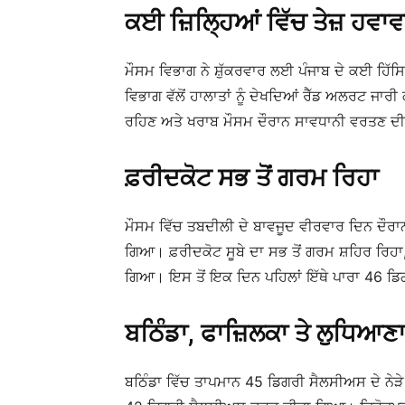
ਕਈ ਜ਼ਿਲ੍ਹਿਆਂ ਵਿੱਚ ਤੇਜ਼ ਹਵਾਵਾ
ਮੌਸਮ ਵਿਭਾਗ ਨੇ ਸ਼ੁੱਕਰਵਾਰ ਲਈ ਪੰਜਾਬ ਦੇ ਕਈ ਹਿੱਸਿ
ਵਿਭਾਗ ਵੱਲੋਂ ਹਾਲਾਤਾਂ ਨੂੰ ਦੇਖਦਿਆਂ ਰੈੱਡ ਅਲਰਟ ਜਾਰੀ ਕ
ਰਹਿਣ ਅਤੇ ਖਰਾਬ ਮੌਸਮ ਦੌਰਾਨ ਸਾਵਧਾਨੀ ਵਰਤਣ ਦੀ 
ਫ਼ਰੀਦਕੋਟ ਸਭ ਤੋਂ ਗਰਮ ਰਿਹਾ
ਮੌਸਮ ਵਿੱਚ ਤਬਦੀਲੀ ਦੇ ਬਾਵਜੂਦ ਵੀਰਵਾਰ ਦਿਨ ਦੌਰਾਨ
ਗਿਆ। ਫ਼ਰੀਦਕੋਟ ਸੂਬੇ ਦਾ ਸਭ ਤੋਂ ਗਰਮ ਸ਼ਹਿਰ ਰਿਹਾ
ਗਿਆ। ਇਸ ਤੋਂ ਇਕ ਦਿਨ ਪਹਿਲਾਂ ਇੱਥੇ ਪਾਰਾ 46 ਡਿਗ
ਬਠਿੰਡਾ, ਫਾਜ਼ਿਲਕਾ ਤੇ ਲੁਧਿਆਣ
ਬਠਿੰਡਾ ਵਿੱਚ ਤਾਪਮਾਨ 45 ਡਿਗਰੀ ਸੈਲਸੀਅਸ ਦੇ ਨੇੜੇ