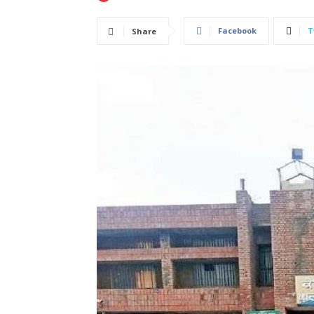
Facebook
T
Share