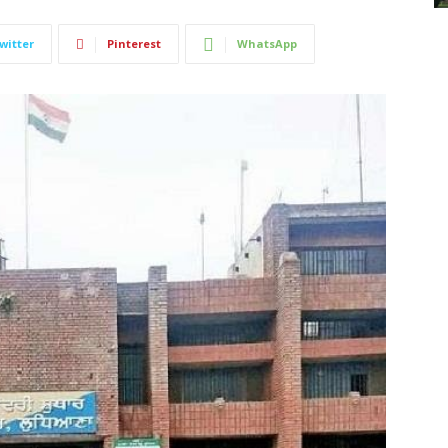
witter
Pinterest
WhatsApp