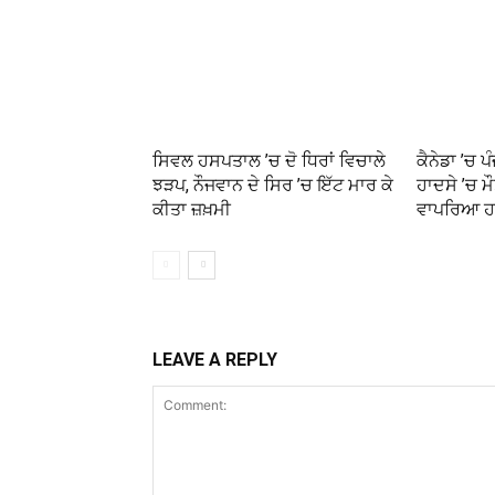
ਸਿਵਲ ਹਸਪਤਾਲ ’ਚ ਦੋ ਧਿਰਾਂ ਵਿਚਾਲੇ
ਕੈਨੇਡਾ ’ਚ 
ਝੜਪ, ਨੌਜਵਾਨ ਦੇ ਸਿਰ ’ਚ ਇੱਟ ਮਾਰ ਕੇ
ਹਾਦਸੇ ’ਚ ਮ
ਕੀਤਾ ਜ਼ਖ਼ਮੀ
ਵਾਪਰਿਆ ਹ
LEAVE A REPLY