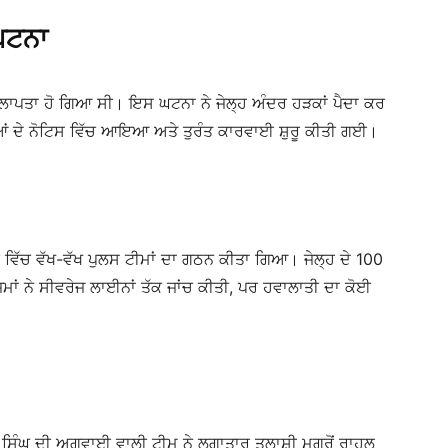
 ਘਟਨਾ
 ਲਾਪਤਾ ਹੋ ਗਿਆ ਸੀ। ਇਸ ਘਟਨਾ ਨੇ ਜੇਲ੍ਹ ਅੰਦਰ ਹੜਕਾਂ ਪੈਦਾ ਕਰ
ਆਂ ਦੇ ਨੋਟਿਸ ਵਿੱਚ ਆਇਆ ਅਤੇ ਤੁਰੰਤ ਕਾਰਵਾਈ ਸ਼ੁਰੂ ਕੀਤੀ ਗਈ।
ਿੱਚ ਵੱਖ-ਵੱਖ ਪੁਲਸ ਟੀਮਾਂ ਦਾ ਗਠਨ ਕੀਤਾ ਗਿਆ। ਜੇਲ੍ਹ ਦੇ 100
ਮਾਂ ਨੇ ਸੀਵਰੇਜ ਲਾਈਨਾਂ ਤੱਕ ਜਾਂਚ ਕੀਤੀ, ਪਰ ਹਵਾਲਾਤੀ ਦਾ ਕੋਈ
 ਸਿੰਘ ਦੀ ਅਗਵਾਈ ਵਾਲੀ ਟੀਮ ਨੇ ਲਗਾਤਾਰ ਤਲਾਸ਼ੀ ਮਗਰੋਂ ਰਾਹੁਲ