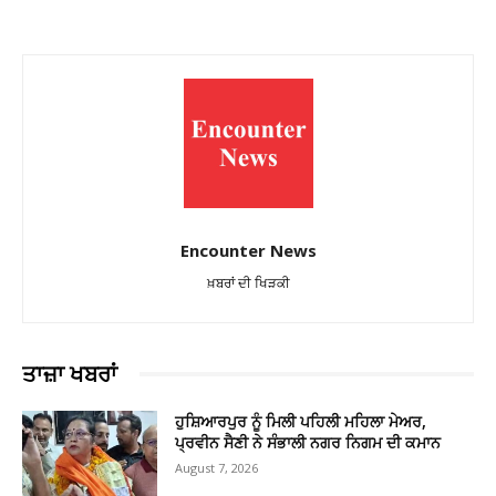
Encounter News
ਖ਼ਬਰਾਂ ਦੀ ਖਿੜਕੀ
ਤਾਜ਼ਾ ਖਬਰਾਂ
ਹੁਸ਼ਿਆਰਪੁਰ ਨੂੰ ਮਿਲੀ ਪਹਿਲੀ ਮਹਿਲਾ ਮੇਅਰ,
ਪ੍ਰਵੀਨ ਸੈਣੀ ਨੇ ਸੰਭਾਲੀ ਨਗਰ ਨਿਗਮ ਦੀ ਕਮਾਨ
August 7, 2026