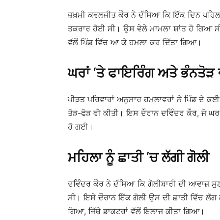
ਜ਼ਖ਼ਮੀ ਕਵਲਜੀਤ ਕੌਰ ਨੇ ਦੱਸਿਆ ਕਿ ਇੱਕ ਦਿਨ ਪਹਿਲਾਂ 
ਤਕਰਾਰ ਹੋਈ ਸੀ। ਉਸ ਵੇਲੇ ਮਾਮਲਾ ਸ਼ਾਂਤ ਹੋ ਗਿਆ ਸੀ
ਵੱਲੋਂ ਪਿੰਡ ਵਿੱਚ ਆ ਕੇ ਹਮਲਾ ਕਰ ਦਿੱਤਾ ਗਿਆ।
ਘਰਾਂ ‘ਤੇ ਫਾਇਰਿੰਗ ਅਤੇ ਭੰਨਤੋੜ ਦ
ਪੀੜਤ ਪਰਿਵਾਰਾਂ ਅਨੁਸਾਰ ਹਮਲਾਵਰਾਂ ਨੇ ਪਿੰਡ ਦੇ ਕਈ 
ਤੋੜ-ਫੋੜ ਵੀ ਕੀਤੀ। ਇਸ ਦੌਰਾਨ ਦਵਿੰਦਰ ਕੌਰ, ਜੋ ਘਰ
ਹੋ ਗਈ।
ਮਹਿਲਾ ਨੂੰ ਛਾਤੀ ‘ਚ ਲੱਗੀ ਗੋਲੀ
ਦਵਿੰਦਰ ਕੌਰ ਨੇ ਦੱਸਿਆ ਕਿ ਗੋਲੀਬਾਰੀ ਦੀ ਆਵਾਜ਼ ਸੁ
ਸੀ। ਇਸੇ ਦੌਰਾਨ ਇੱਕ ਗੋਲੀ ਉਸ ਦੀ ਛਾਤੀ ਵਿੱਚ ਲੱ
ਗਿਆ, ਜਿੱਥੇ ਡਾਕਟਰਾਂ ਵੱਲੋਂ ਇਲਾਜ ਕੀਤਾ ਗਿਆ।