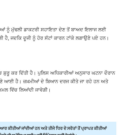
ਆਂ ਨੂੰ ਮੁੱਢਲੀ ਡਾਕਟਰੀ ਸਹਾਇਤਾ ਦੇਣ ਤੋਂ ਬਾਅਦ ਇਲਾਜ ਲਈ
 ਹੈ, ਜਦਕਿ ਦੂਜੀ ਨੂੰ ਹੋਰ ਸੱਟਾਂ ਕਾਰਨ ਟਾਂਕੇ ਲਗਾਉਣੇ ਪਏ ਹਨ।
ਾਂਚ ਸ਼ੁਰੂ ਕਰ ਦਿੱਤੀ ਹੈ। ਪੁਲਿਸ ਅਧਿਕਾਰੀਆਂ ਅਨੁਸਾਰ ਘਟਨਾ ਦੌਰਾਨ
ਣੇ ਆਈ ਹੈ। ਜ਼ਖ਼ਮੀਆਂ ਦੇ ਬਿਆਨ ਦਰਜ ਕੀਤੇ ਜਾ ਰਹੇ ਹਨ ਅਤੇ
ਅਮਲ ਵਿੱਚ ਲਿਆਂਦੀ ਜਾਵੇਗੀ।
ਰ ਕੀਤੀਆਂ ਜਾਂਦੀਆਂ ਹਨ ਅਤੇ ਤੀਜੇ ਧਿਰ ਦੇ ਸਰੋਤਾਂ ਤੋਂ ਪ੍ਰਾਪਤ ਕੀਤੀਆਂ