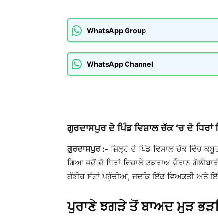
WhatsApp Group
WhatsApp Channel
ਗੁਰਦਾਸਪੁਰ ਦੇ ਪਿੰਡ ਵਿਸ਼ਾਲ ਚੱਕ ‘ਚ ਦੋ ਧਿਰਾ
ਗੁਰਦਾਸਪੁਰ :-
ਜ਼ਿਲ੍ਹੇ ਦੇ ਪਿੰਡ ਵਿਸ਼ਾਲ ਚੱਕ ਵਿੱਚ ਕਬ
ਗਿਆ ਜਦੋਂ ਦੋ ਧਿਰਾਂ ਵਿਚਾਲੇ ਟਕਰਾਅ ਦੌਰਾਨ ਗੋਲੀਬਾ
ਗੰਭੀਰ ਸੱਟਾਂ ਪਹੁੰਚੀਆਂ, ਜਦਕਿ ਇੱਕ ਵਿਅਕਤੀ ਅਤੇ ਇੱ
ਪੁਰਾਣੇ ਝਗੜੇ ਤੋਂ ਬਾਅਦ ਮੁੜ 