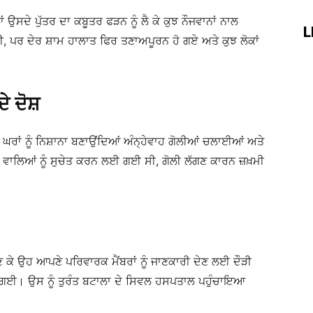
ਉਸਦੇ ਪੁੱਤਰ ਦਾ ਕਬੂਤਰ ਫੜਨ ਨੂੰ ਲੈ ਕੇ ਕੁਝ ਨੌਜਵਾਨਾਂ ਨਾਲ
L
, ਪਰ ਦੇਰ ਸ਼ਾਮ ਹਾਲਾਤ ਫਿਰ ਤਣਾਅਪੂਰਨ ਹੋ ਗਏ ਅਤੇ ਕੁਝ ਲੋਕਾਂ
ੇ ਦੋਸ਼
ਘਰਾਂ ਨੂੰ ਨਿਸ਼ਾਨਾ ਬਣਾਉਂਦਿਆਂ ਅੰਨ੍ਹੇਵਾਹ ਗੋਲੀਆਂ ਚਲਾਈਆਂ ਅਤੇ
 ਵਾਲਿਆਂ ਨੂੰ ਸੁਚੇਤ ਕਰਨ ਲਈ ਗਈ ਸੀ, ਗੋਲੀ ਲੱਗਣ ਕਾਰਨ ਜ਼ਖ਼ਮੀ
ਣ ਕੇ ਉਹ ਆਪਣੇ ਪਰਿਵਾਰਕ ਮੈਂਬਰਾਂ ਨੂੰ ਜਾਣਕਾਰੀ ਦੇਣ ਲਈ ਦੌੜੀ
ਗ ਗਈ। ਉਸ ਨੂੰ ਤੁਰੰਤ ਬਟਾਲਾ ਦੇ ਸਿਵਲ ਹਸਪਤਾਲ ਪਹੁੰਚਾਇਆ