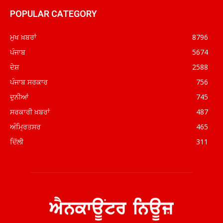
POPULAR CATEGORY
ਮੁਖ ਖ਼ਬਰਾਂ
8796
ਪੰਜਾਬ
5674
ਦੇਸ਼
2588
ਪੰਜਾਬ ਸਰਕਾਰ
756
ਦੁਨੀਆਂ
745
ਸਰਕਾਰੀ ਖ਼ਬਰਾਂ
487
ਅੰਮ੍ਰਿਤਸਰ
465
ਦਿੱਲੀ
311