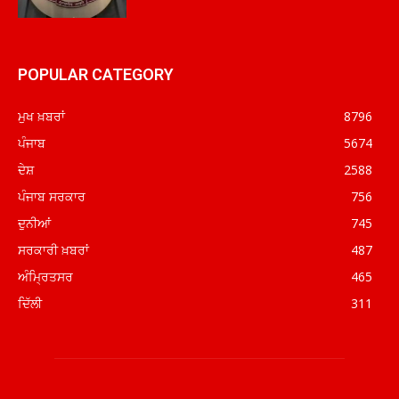
POPULAR CATEGORY
ਮੁਖ ਖ਼ਬਰਾਂ
8796
ਪੰਜਾਬ
5674
ਦੇਸ਼
2588
ਪੰਜਾਬ ਸਰਕਾਰ
756
ਦੁਨੀਆਂ
745
ਸਰਕਾਰੀ ਖ਼ਬਰਾਂ
487
ਅੰਮ੍ਰਿਤਸਰ
465
ਦਿੱਲੀ
311