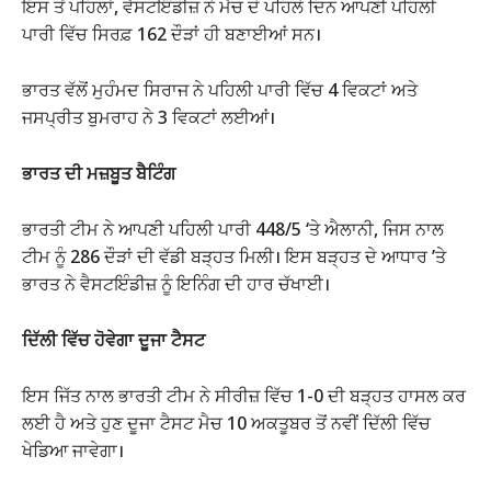
ਇਸ ਤੋਂ ਪਹਿਲਾਂ, ਵੈਸਟਇੰਡੀਜ਼ ਨੇ ਮੈਚ ਦੇ ਪਹਿਲੇ ਦਿਨ ਆਪਣੀ ਪਹਿਲੀ
ਪਾਰੀ ਵਿੱਚ ਸਿਰਫ਼ 162 ਦੌੜਾਂ ਹੀ ਬਣਾਈਆਂ ਸਨ।
ਭਾਰਤ ਵੱਲੋਂ ਮੁਹੰਮਦ ਸਿਰਾਜ ਨੇ ਪਹਿਲੀ ਪਾਰੀ ਵਿੱਚ 4 ਵਿਕਟਾਂ ਅਤੇ
ਜਸਪ੍ਰੀਤ ਬੁਮਰਾਹ ਨੇ 3 ਵਿਕਟਾਂ ਲਈਆਂ।
ਭਾਰਤ ਦੀ ਮਜ਼ਬੂਤ ਬੈਟਿੰਗ
ਭਾਰਤੀ ਟੀਮ ਨੇ ਆਪਣੀ ਪਹਿਲੀ ਪਾਰੀ 448/5 ‘ਤੇ ਐਲਾਨੀ, ਜਿਸ ਨਾਲ
ਟੀਮ ਨੂੰ 286 ਦੌੜਾਂ ਦੀ ਵੱਡੀ ਬੜ੍ਹਤ ਮਿਲੀ। ਇਸ ਬੜ੍ਹਤ ਦੇ ਆਧਾਰ ’ਤੇ
ਭਾਰਤ ਨੇ ਵੈਸਟਇੰਡੀਜ਼ ਨੂੰ ਇਨਿੰਗ ਦੀ ਹਾਰ ਚੱਖਾਈ।
ਦਿੱਲੀ ਵਿੱਚ ਹੋਵੇਗਾ ਦੂਜਾ ਟੈਸਟ
ਇਸ ਜਿੱਤ ਨਾਲ ਭਾਰਤੀ ਟੀਮ ਨੇ ਸੀਰੀਜ਼ ਵਿੱਚ 1-0 ਦੀ ਬੜ੍ਹਤ ਹਾਸਲ ਕਰ
ਲਈ ਹੈ ਅਤੇ ਹੁਣ ਦੂਜਾ ਟੈਸਟ ਮੈਚ 10 ਅਕਤੂਬਰ ਤੋਂ ਨਵੀਂ ਦਿੱਲੀ ਵਿੱਚ
ਖੇਡਿਆ ਜਾਵੇਗਾ।