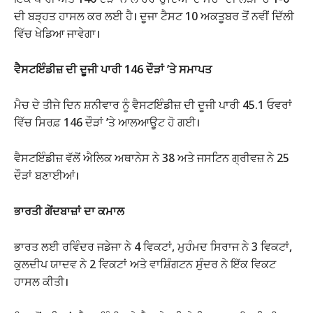
ਦੀ ਬੜ੍ਹਤ ਹਾਸਲ ਕਰ ਲਈ ਹੈ। ਦੂਜਾ ਟੈਸਟ 10 ਅਕਤੂਬਰ ਤੋਂ ਨਵੀਂ ਦਿੱਲੀ
ਵਿੱਚ ਖੇਡਿਆ ਜਾਵੇਗਾ।
ਵੈਸਟਇੰਡੀਜ਼ ਦੀ ਦੂਜੀ ਪਾਰੀ 146 ਦੌੜਾਂ ’ਤੇ ਸਮਾਪਤ
ਮੈਚ ਦੇ ਤੀਜੇ ਦਿਨ ਸ਼ਨੀਵਾਰ ਨੂੰ ਵੈਸਟਇੰਡੀਜ਼ ਦੀ ਦੂਜੀ ਪਾਰੀ 45.1 ਓਵਰਾਂ
ਵਿੱਚ ਸਿਰਫ਼ 146 ਦੌੜਾਂ ’ਤੇ ਆਲਆਊਟ ਹੋ ਗਈ।
ਵੈਸਟਇੰਡੀਜ਼ ਵੱਲੋਂ ਐਲਿਕ ਅਥਾਨੇਸ ਨੇ 38 ਅਤੇ ਜਸਟਿਨ ਗ੍ਰੀਵਜ਼ ਨੇ 25
ਦੌੜਾਂ ਬਣਾਈਆਂ।
ਭਾਰਤੀ ਗੇਂਦਬਾਜ਼ਾਂ ਦਾ ਕਮਾਲ
ਭਾਰਤ ਲਈ ਰਵਿੰਦਰ ਜਡੇਜਾ ਨੇ 4 ਵਿਕਟਾਂ, ਮੁਹੰਮਦ ਸਿਰਾਜ ਨੇ 3 ਵਿਕਟਾਂ,
ਕੁਲਦੀਪ ਯਾਦਵ ਨੇ 2 ਵਿਕਟਾਂ ਅਤੇ ਵਾਸ਼ਿੰਗਟਨ ਸੁੰਦਰ ਨੇ ਇੱਕ ਵਿਕਟ
ਹਾਸਲ ਕੀਤੀ।