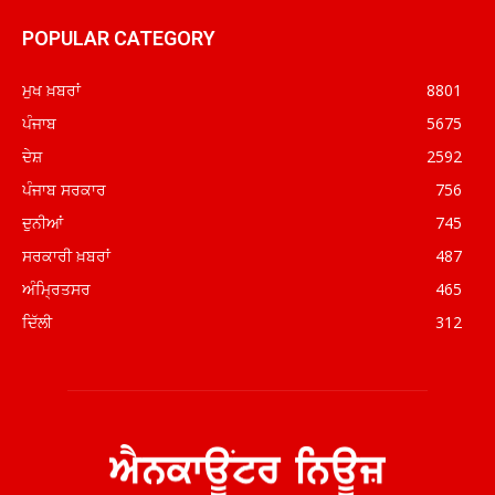
POPULAR CATEGORY
ਮੁਖ ਖ਼ਬਰਾਂ
8801
ਪੰਜਾਬ
5675
ਦੇਸ਼
2592
ਪੰਜਾਬ ਸਰਕਾਰ
756
ਦੁਨੀਆਂ
745
ਸਰਕਾਰੀ ਖ਼ਬਰਾਂ
487
ਅੰਮ੍ਰਿਤਸਰ
465
ਦਿੱਲੀ
312