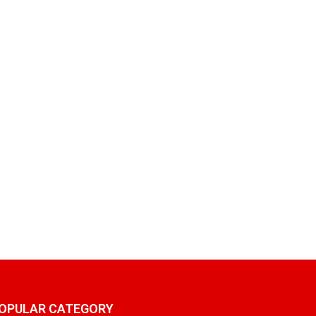
OPULAR CATEGORY