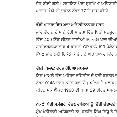
ਹੇਠ ਕੀਤੀ ਗਈ। ਸਹਾਇਕ ਪੌਦਾ ਸੁਰੱਖਿਆ ਅਧਿਕਾਰੀ ਡਾ
ਅਨਾਜ ਮੰਡੀ ਦੀ ਦੁਕਾਨ ਨੰਬਰ 77 ’ਤੇ ਜਾਂਚ ਕੀਤੀ।
ਵੱਡੀ ਮਾਤਰਾ ਵਿੱਚ ਖਾਦ ਅਤੇ ਕੀਟਨਾਸ਼ਕ ਜ਼ਬਤ
ਜਾਂਚ ਦੌਰਾਨ ਟੀਮ ਨੇ ਵੱਡੀ ਮਾਤਰਾ ਵਿੱਚ ਬਿਨਾਂ ਮਨਜ਼
ਵਿੱਚ 400 ਇੱਕ ਲੀਟਰ ਵਾਲੀਆਂ IPL-5G ਖਾਦ ਦੀਆਂ 
ਹਾਈਡਰੋਕਲੋਰਾਈਡ 4 ਫ਼ੀਸਦੀ GR ਵਾਲੇ 199 ਪੈਕੇਟ ਸ
ਸੈਂਪਲ ਜਾਂਚ ਲਈ ਇਕੱਠੇ ਕੀਤੇ ਗਏ ਅਤੇ ਬਾਅਦ ਵਿੱਚ 
ਦੋਸ਼ੀ ਖ਼ਿਲਾਫ਼ ਦਰਜ ਹੋਇਆ ਮਾਮਲਾ
ਇਸ ਮਾਮਲੇ ਵਿੱਚ ਅਬੋਹਰ ਤਹਿਸੀਲ ਦੇ ਧਨੀ ਕਰਨੈਲ ਵ
ਨੰਬਰ 0148 ਦਰਜ ਕੀਤੀ ਗਈ ਹੈ। ਪੁਲਿਸ ਨੇ ਮੁਲਜ਼ਮ 
ਕੀਟਨਾਸ਼ਕ ਐਕਟ 1968 ਦੀ ਧਾਰਾ 29 ਤਹਿਤ ਮਾਮਲਾ ਦ
ਨਕਲੀ ਖੇਤੀ ਸਮੱਗਰੀ ਵੇਚਣ ਵਾਲਿਆਂ ਨੂੰ ਦਿੱਤੀ ਚੇਤਾਵਨੀ
ਮੁੱਖ ਖੇਤੀਬਾੜੀ ਅਧਿਕਾਰੀ ਡਾ. ਹਰਬੰਸ ਸਿੰਘ ਸਿੱਧੂ ਨੇ ਕ