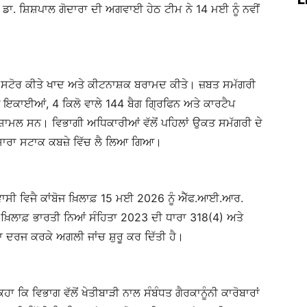
. ਸ਼ਿਸ਼ਪਾਲ ਗੋਦਾਰਾ ਦੀ ਅਗਵਾਈ ਹੇਠ ਟੀਮ ਨੇ 14 ਮਈ ਨੂੰ ਨਵੀਂ
ੂਰੀ ਸਟੋਰ ਕੀਤੇ ਖਾਦ ਅਤੇ ਕੀਟਨਾਸ਼ਕ ਬਰਾਮਦ ਕੀਤੇ। ਜ਼ਬਤ ਸਮੱਗਰੀ
ਇਕਾਈਆਂ, 4 ਕਿਲੋ ਵਾਲੇ 144 ਬੈਗ ਗ੍ਰਿਫਿਨ ਅਤੇ ਕਾਰਟੈਪ
਼ਾਮਲ ਸਨ। ਵਿਭਾਗੀ ਅਧਿਕਾਰੀਆਂ ਵੱਲੋਂ ਪਹਿਲਾਂ ਉਕਤ ਸਮੱਗਰੀ ਦੇ
ਸਾਰਾ ਸਟਾਕ ਕਬਜ਼ੇ ਵਿੱਚ ਲੈ ਲਿਆ ਗਿਆ।
ਾਸੀ ਵਿਜੈ ਕਾਂਬੋਜ ਖ਼ਿਲਾਫ਼ 15 ਮਈ 2026 ਨੂੰ ਐੱਫ.ਆਈ.ਆਰ.
ਖ਼ਿਲਾਫ਼ ਭਾਰਤੀ ਨਿਆਂ ਸੰਹਿਤਾ 2023 ਦੀ ਧਾਰਾ 318(4) ਅਤੇ
ਰਜ ਕਰਕੇ ਅਗਲੀ ਜਾਂਚ ਸ਼ੁਰੂ ਕਰ ਦਿੱਤੀ ਹੈ।
ਿਹਾ ਕਿ ਵਿਭਾਗ ਵੱਲੋਂ ਖੇਤੀਬਾੜੀ ਨਾਲ ਸੰਬੰਧਤ ਗੈਰਕਾਨੂੰਨੀ ਕਾਰੋਬਾਰਾਂ