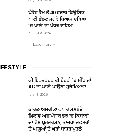
ਪੰਡੋਹ ਡੈਮ ਤੋਂ 40 ਹਜ਼ਾਰ ਕਿਊਸਿਕ
ਪਾਣੀ ਛੱਡਣ ਮਗਰੋਂ ਬਿਆਸ ਦਰਿਆ
’ਚ ਪਾਣੀ ਦਾ ਪੱਧਰ ਵਧਿਆ
August 8, 2026
Load more
IFESTYLE
ਕੀ ਇਨਵਰਟਰ ਦੀ ਬੈਟਰੀ ‘ਚ ਮੀਂਹ ਜਾਂ
AC ਦਾ ਪਾਣੀ ਪਾਉਣਾ ਸੁਰੱਖਿਅਤ?
July 19, 2026
ਭਾਰਤ-ਅਮਰੀਕਾ ਵਪਾਰ ਸਮਝੌਤੇ
ਖ਼ਿਲਾਫ਼ ਅੱਜ ਪੰਜਾਬ ਭਰ ‘ਚ ਕਿਸਾਨਾਂ
ਦਾ ਰੋਸ ਪ੍ਰਦਰਸ਼ਨ, ਭਾਜਪਾ ਦਫ਼ਤਰਾਂ
ਤੇ ਆਗੂਆਂ ਦੇ ਘਰਾਂ ਬਾਹਰ ਪੁਤਲੇ