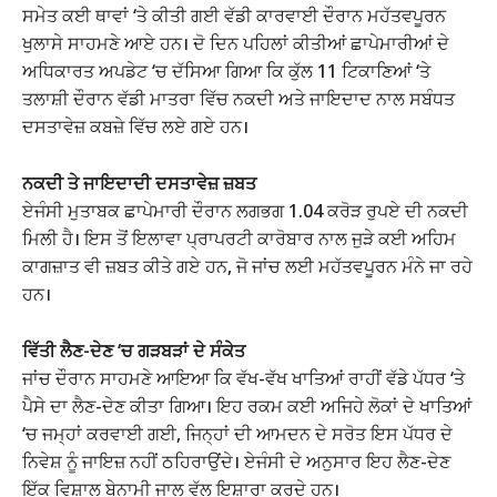
ਸਮੇਤ ਕਈ ਥਾਵਾਂ ‘ਤੇ ਕੀਤੀ ਗਈ ਵੱਡੀ ਕਾਰਵਾਈ ਦੌਰਾਨ ਮਹੱਤਵਪੂਰਨ
ਖੁਲਾਸੇ ਸਾਹਮਣੇ ਆਏ ਹਨ। ਦੋ ਦਿਨ ਪਹਿਲਾਂ ਕੀਤੀਆਂ ਛਾਪੇਮਾਰੀਆਂ ਦੇ
ਅਧਿਕਾਰਤ ਅਪਡੇਟ ‘ਚ ਦੱਸਿਆ ਗਿਆ ਕਿ ਕੁੱਲ 11 ਟਿਕਾਣਿਆਂ ‘ਤੇ
ਤਲਾਸ਼ੀ ਦੌਰਾਨ ਵੱਡੀ ਮਾਤਰਾ ਵਿੱਚ ਨਕਦੀ ਅਤੇ ਜਾਇਦਾਦ ਨਾਲ ਸਬੰਧਤ
ਦਸਤਾਵੇਜ਼ ਕਬਜ਼ੇ ਵਿੱਚ ਲਏ ਗਏ ਹਨ।
ਨਕਦੀ ਤੇ ਜਾਇਦਾਦੀ ਦਸਤਾਵੇਜ਼ ਜ਼ਬਤ
ਏਜੰਸੀ ਮੁਤਾਬਕ ਛਾਪੇਮਾਰੀ ਦੌਰਾਨ ਲਗਭਗ 1.04 ਕਰੋੜ ਰੁਪਏ ਦੀ ਨਕਦੀ
ਮਿਲੀ ਹੈ। ਇਸ ਤੋਂ ਇਲਾਵਾ ਪ੍ਰਾਪਰਟੀ ਕਾਰੋਬਾਰ ਨਾਲ ਜੁੜੇ ਕਈ ਅਹਿਮ
ਕਾਗਜ਼ਾਤ ਵੀ ਜ਼ਬਤ ਕੀਤੇ ਗਏ ਹਨ, ਜੋ ਜਾਂਚ ਲਈ ਮਹੱਤਵਪੂਰਨ ਮੰਨੇ ਜਾ ਰਹੇ
ਹਨ।
ਵਿੱਤੀ ਲੈਣ-ਦੇਣ ‘ਚ ਗੜਬੜਾਂ ਦੇ ਸੰਕੇਤ
ਜਾਂਚ ਦੌਰਾਨ ਸਾਹਮਣੇ ਆਇਆ ਕਿ ਵੱਖ-ਵੱਖ ਖਾਤਿਆਂ ਰਾਹੀਂ ਵੱਡੇ ਪੱਧਰ ‘ਤੇ
ਪੈਸੇ ਦਾ ਲੈਣ-ਦੇਣ ਕੀਤਾ ਗਿਆ। ਇਹ ਰਕਮ ਕਈ ਅਜਿਹੇ ਲੋਕਾਂ ਦੇ ਖਾਤਿਆਂ
‘ਚ ਜਮ੍ਹਾਂ ਕਰਵਾਈ ਗਈ, ਜਿਨ੍ਹਾਂ ਦੀ ਆਮਦਨ ਦੇ ਸਰੋਤ ਇਸ ਪੱਧਰ ਦੇ
ਨਿਵੇਸ਼ ਨੂੰ ਜਾਇਜ਼ ਨਹੀਂ ਠਹਿਰਾਉਂਦੇ। ਏਜੰਸੀ ਦੇ ਅਨੁਸਾਰ ਇਹ ਲੈਣ-ਦੇਣ
ਇੱਕ ਵਿਸ਼ਾਲ ਬੇਨਾਮੀ ਜਾਲ ਵੱਲ ਇਸ਼ਾਰਾ ਕਰਦੇ ਹਨ।