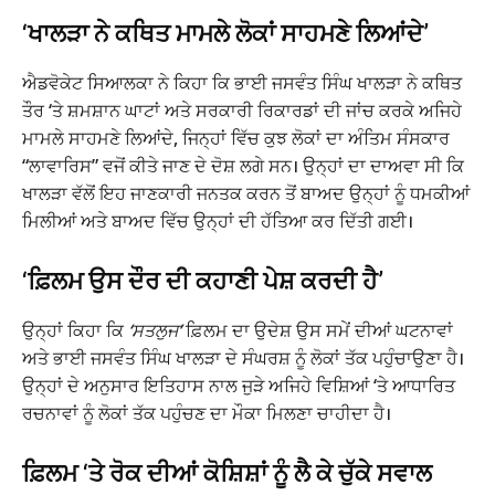
‘ਖਾਲੜਾ ਨੇ ਕਥਿਤ ਮਾਮਲੇ ਲੋਕਾਂ ਸਾਹਮਣੇ ਲਿਆਂਦੇ’
ਐਡਵੋਕੇਟ ਸਿਆਲਕਾ ਨੇ ਕਿਹਾ ਕਿ ਭਾਈ ਜਸਵੰਤ ਸਿੰਘ ਖਾਲੜਾ ਨੇ ਕਥਿਤ
ਤੌਰ ‘ਤੇ ਸ਼ਮਸ਼ਾਨ ਘਾਟਾਂ ਅਤੇ ਸਰਕਾਰੀ ਰਿਕਾਰਡਾਂ ਦੀ ਜਾਂਚ ਕਰਕੇ ਅਜਿਹੇ
ਮਾਮਲੇ ਸਾਹਮਣੇ ਲਿਆਂਦੇ, ਜਿਨ੍ਹਾਂ ਵਿੱਚ ਕੁਝ ਲੋਕਾਂ ਦਾ ਅੰਤਿਮ ਸੰਸਕਾਰ
“ਲਾਵਾਰਿਸ” ਵਜੋਂ ਕੀਤੇ ਜਾਣ ਦੇ ਦੋਸ਼ ਲਗੇ ਸਨ। ਉਨ੍ਹਾਂ ਦਾ ਦਾਅਵਾ ਸੀ ਕਿ
ਖਾਲੜਾ ਵੱਲੋਂ ਇਹ ਜਾਣਕਾਰੀ ਜਨਤਕ ਕਰਨ ਤੋਂ ਬਾਅਦ ਉਨ੍ਹਾਂ ਨੂੰ ਧਮਕੀਆਂ
ਮਿਲੀਆਂ ਅਤੇ ਬਾਅਦ ਵਿੱਚ ਉਨ੍ਹਾਂ ਦੀ ਹੱਤਿਆ ਕਰ ਦਿੱਤੀ ਗਈ।
‘ਫ਼ਿਲਮ ਉਸ ਦੌਰ ਦੀ ਕਹਾਣੀ ਪੇਸ਼ ਕਰਦੀ ਹੈ’
ਉਨ੍ਹਾਂ ਕਿਹਾ ਕਿ
‘ਸਤਲੁਜ’
ਫ਼ਿਲਮ ਦਾ ਉਦੇਸ਼ ਉਸ ਸਮੇਂ ਦੀਆਂ ਘਟਨਾਵਾਂ
ਅਤੇ ਭਾਈ ਜਸਵੰਤ ਸਿੰਘ ਖਾਲੜਾ ਦੇ ਸੰਘਰਸ਼ ਨੂੰ ਲੋਕਾਂ ਤੱਕ ਪਹੁੰਚਾਉਣਾ ਹੈ।
ਉਨ੍ਹਾਂ ਦੇ ਅਨੁਸਾਰ ਇਤਿਹਾਸ ਨਾਲ ਜੁੜੇ ਅਜਿਹੇ ਵਿਸ਼ਿਆਂ ‘ਤੇ ਆਧਾਰਿਤ
ਰਚਨਾਵਾਂ ਨੂੰ ਲੋਕਾਂ ਤੱਕ ਪਹੁੰਚਣ ਦਾ ਮੌਕਾ ਮਿਲਣਾ ਚਾਹੀਦਾ ਹੈ।
ਫ਼ਿਲਮ ‘ਤੇ ਰੋਕ ਦੀਆਂ ਕੋਸ਼ਿਸ਼ਾਂ ਨੂੰ ਲੈ ਕੇ ਚੁੱਕੇ ਸਵਾਲ