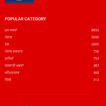
POPULAR CATEGORY
ਮੁਖ ਖ਼ਬਰਾਂ
8832
ਪੰਜਾਬ
5690
ਦੇਸ਼
2605
ਪੰਜਾਬ ਸਰਕਾਰ
756
ਦੁਨੀਆਂ
753
ਸਰਕਾਰੀ ਖ਼ਬਰਾਂ
487
ਅੰਮ੍ਰਿਤਸਰ
468
ਦਿੱਲੀ
313