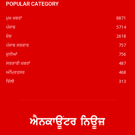
POPULAR CATEGORY
ਮੁਖ ਖ਼ਬਰਾਂ
8871
ਪੰਜਾਬ
5714
ਦੇਸ਼
2618
ਪੰਜਾਬ ਸਰਕਾਰ
757
ਦੁਨੀਆਂ
756
ਸਰਕਾਰੀ ਖ਼ਬਰਾਂ
487
ਅੰਮ੍ਰਿਤਸਰ
468
ਦਿੱਲੀ
313