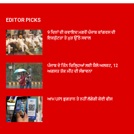
EDITOR PICKS
9 ਦਿਨਾਂ ਦੀ ਕਵਾਇਦ ਮਗਰੋਂ ਪੰਜਾਬ ਕਾਂਗਰਸ ਦੀ
ਇਕਜੁੱਟਤਾ ਤੇ ਮੁੜ ਉੱਠੇ ਸਵਾਲ
ਪੰਜਾਬ ਦੇ ਤਿੰਨ ਜ਼ਿਲ੍ਹਿਆਂ ਲਈ ਯੈਲੋ ਅਲਰਟ, 12
ਅਗਸਤ ਤੱਕ ਮੀਂਹ ਦੀ ਸੰਭਾਵਨਾ
ਆਮ UPI ਭੁਗਤਾਨ ਤੇ ਨਹੀਂ ਲੱਗੇਗੀ ਕੋਈ ਫੀਸ