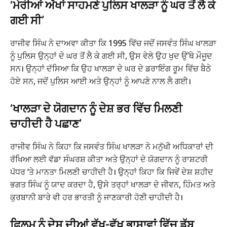
‘ਮੇਰੀਆਂ ਅੱਖਾਂ ਸਾਹਮਣੇ ਪੁਲਿਸ ਖਾਲੜਾ ਨੂੰ ਘਰ ਤੋਂ ਲੈ ਕੇ
ਗਈ ਸੀ’
ਰਾਜੀਵ ਸਿੰਘ ਨੇ ਦਾਅਵਾ ਕੀਤਾ ਕਿ 1995 ਵਿੱਚ ਜਦੋਂ ਜਸਵੰਤ ਸਿੰਘ ਖਾਲੜਾ
ਨੂੰ ਪੁਲਿਸ ਉਨ੍ਹਾਂ ਦੇ ਘਰ ਤੋਂ ਲੈ ਕੇ ਗਈ ਸੀ, ਉਸ ਵੇਲੇ ਉਹ ਖੁਦ ਉੱਥੇ ਮੌਜੂਦ
ਸਨ। ਉਨ੍ਹਾਂ ਦੱਸਿਆ ਕਿ ਉਹ ਖਾਲੜਾ ਦੇ ਘਰ ਦੇ ਡਰਾਇੰਗ ਰੂਮ ਵਿੱਚ ਬੈਠੇ
ਹੋਏ ਸਨ, ਜਦੋਂ ਪੁਲਿਸ ਆਈ ਅਤੇ ਉਨ੍ਹਾਂ ਨੂੰ ਆਪਣੇ ਨਾਲ ਲੈ ਗਈ।
‘ਖਾਲੜਾ ਦੇ ਯੋਗਦਾਨ ਨੂੰ ਦੇਸ਼ ਭਰ ਵਿੱਚ ਮਿਲਣੀ
ਚਾਹੀਦੀ ਹੈ ਪਛਾਣ’
ਰਾਜੀਵ ਸਿੰਘ ਨੇ ਕਿਹਾ ਕਿ ਜਸਵੰਤ ਸਿੰਘ ਖਾਲੜਾ ਨੇ ਮਨੁੱਖੀ ਅਧਿਕਾਰਾਂ ਦੀ
ਰੱਖਿਆ ਲਈ ਵੱਡਾ ਸੰਘਰਸ਼ ਕੀਤਾ ਅਤੇ ਉਨ੍ਹਾਂ ਦੇ ਯੋਗਦਾਨ ਨੂੰ ਰਾਸ਼ਟਰੀ
ਪੱਧਰ ‘ਤੇ ਮਾਨਤਾ ਮਿਲਣੀ ਚਾਹੀਦੀ ਹੈ। ਉਨ੍ਹਾਂ ਕਿਹਾ ਕਿ ਜਿਵੇਂ ਦੇਸ਼ ਸ਼ਹੀਦ
ਭਗਤ ਸਿੰਘ ਨੂੰ ਯਾਦ ਕਰਦਾ ਹੈ, ਉਸੇ ਤਰ੍ਹਾਂ ਖਾਲੜਾ ਦੇ ਜੀਵਨ, ਹਿੰਮਤ ਅਤੇ
ਕੁਰਬਾਨੀ ਬਾਰੇ ਵੀ ਹਰ ਭਾਰਤੀ ਨੂੰ ਜਾਣਕਾਰੀ ਹੋਣੀ ਚਾਹੀਦੀ ਹੈ।
ਫਿਲਮ ਨੂੰ ਦੇਸ਼ ਦੀਆਂ ਵੱਖ-ਵੱਖ ਭਾਸ਼ਾਵਾਂ ਵਿੱਚ ਡੱਬ