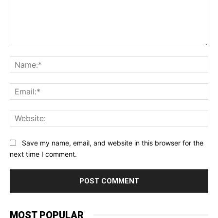
Comment:
Na
Ema
Web
Save my name, email, and website in this browser for the
next time I comment.
MOST POPULAR