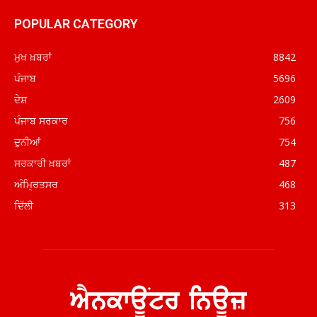
POPULAR CATEGORY
ਮੁਖ ਖ਼ਬਰਾਂ
8842
ਪੰਜਾਬ
5696
ਦੇਸ਼
2609
ਪੰਜਾਬ ਸਰਕਾਰ
756
ਦੁਨੀਆਂ
754
ਸਰਕਾਰੀ ਖ਼ਬਰਾਂ
487
ਅੰਮ੍ਰਿਤਸਰ
468
ਦਿੱਲੀ
313