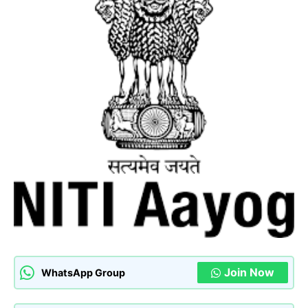
Join Now
WhatsApp Group