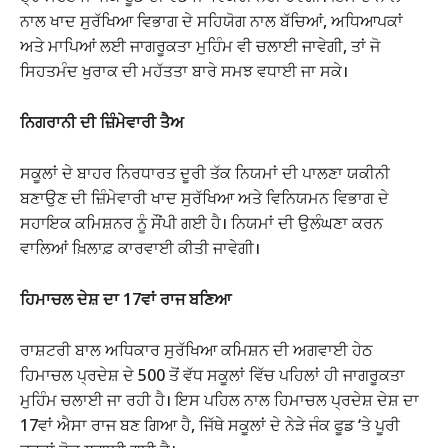
ਨਾਲ ਖਾਦ ਸੁਰੱਖਿਆ ਵਿਭਾਗ ਦੇ ਸਹਿਯੋਗ ਨਾਲ ਬੱਚਿਆਂ, ਅਧਿਆਪਕਾਂ
ਅਤੇ ਮਾਪਿਆਂ ਲਈ ਜਾਗਰੂਕਤਾ ਮੁਹਿੰਮ ਵੀ ਚਲਾਈ ਜਾਵੇਗੀ, ਤਾਂ ਜੋ
ਸਿਹਤਮੰਦ ਖੁਰਾਕ ਦੀ ਮਹੱਤਤਾ ਬਾਰੇ ਸਮਝ ਵਧਾਈ ਜਾ ਸਕੇ।
ਨਿਗਰਾਨੀ ਦੀ ਜ਼ਿੰਮੇਵਾਰੀ ਤੈਅ
ਸਕੂਲਾਂ ਦੇ ਬਾਹਰ ਨਿਰਧਾਰਤ ਦੂਰੀ ਤੱਕ ਨਿਯਮਾਂ ਦੀ ਪਾਲਣਾ ਯਕੀਨੀ
ਬਣਾਉਣ ਦੀ ਜ਼ਿੰਮੇਵਾਰੀ ਖਾਦ ਸੁਰੱਖਿਆ ਅਤੇ ਵਿਨਿਯਮਨ ਵਿਭਾਗ ਦੇ
ਸਹਾਇਕ ਕਮਿਸ਼ਨਰ ਨੂੰ ਸੌਂਪੀ ਗਈ ਹੈ। ਨਿਯਮਾਂ ਦੀ ਉਲੰਘਣਾ ਕਰਨ
ਵਾਲਿਆਂ ਖ਼ਿਲਾਫ਼ ਕਾਰਵਾਈ ਕੀਤੀ ਜਾਵੇਗੀ।
ਹਿਮਾਚਲ ਦੇਸ਼ ਦਾ 17ਵਾਂ ਰਾਜ ਬਣਿਆ
ਰਾਸ਼ਟਰੀ ਬਾਲ ਅਧਿਕਾਰ ਸੁਰੱਖਿਆ ਕਮਿਸ਼ਨ ਦੀ ਅਗਵਾਈ ਹੇਠ
ਹਿਮਾਚਲ ਪ੍ਰਦੇਸ਼ ਦੇ 500 ਤੋਂ ਵੱਧ ਸਕੂਲਾਂ ਵਿੱਚ ਪਹਿਲਾਂ ਹੀ ਜਾਗਰੂਕਤਾ
ਮੁਹਿੰਮ ਚਲਾਈ ਜਾ ਰਹੀ ਹੈ। ਇਸ ਪਹਿਲ ਨਾਲ ਹਿਮਾਚਲ ਪ੍ਰਦੇਸ਼ ਦੇਸ਼ ਦਾ
17ਵਾਂ ਐਸਾ ਰਾਜ ਬਣ ਗਿਆ ਹੈ, ਜਿੱਥੇ ਸਕੂਲਾਂ ਦੇ ਨੇੜੇ ਜੰਕ ਫੂਡ ‘ਤੇ ਪੂਰੀ