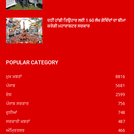
ਦਹੀਂ ਹਾਂਡੀ ਤਿਉਹਾਰ ਲਈ 1.60 ਲੱਖ ਗੋਵਿੰਦਾਂ ਦਾ ਬੀਮਾ
ਕਰੇਗੀ ਮਹਾਰਾਸ਼ਟਰ ਸਰਕਾਰ
POPULAR CATEGORY
ਮੁਖ ਖ਼ਬਰਾਂ
8816
ਪੰਜਾਬ
5681
ਦੇਸ਼
2599
ਪੰਜਾਬ ਸਰਕਾਰ
756
ਦੁਨੀਆਂ
748
ਸਰਕਾਰੀ ਖ਼ਬਰਾਂ
487
ਅੰਮ੍ਰਿਤਸਰ
466