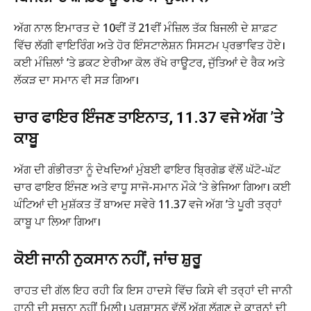
ਅੱਗ ਨਾਲ ਇਮਾਰਤ ਦੇ 10ਵੀਂ ਤੋਂ 21ਵੀਂ ਮੰਜ਼ਿਲ ਤੱਕ ਬਿਜਲੀ ਦੇ ਸ਼ਾਫ਼ਟ
ਵਿੱਚ ਲੱਗੀ ਵਾਇਰਿੰਗ ਅਤੇ ਹੋਰ ਇੰਸਟਾਲੇਸ਼ਨ ਸਿਸਟਮ ਪ੍ਰਭਾਵਿਤ ਹੋਏ।
ਕਈ ਮੰਜ਼ਿਲਾਂ ’ਤੇ ਡਕਟ ਏਰੀਆ ਕੋਲ ਰੱਖੇ ਰਾਊਟਰ, ਜੁੱਤਿਆਂ ਦੇ ਰੈਕ ਅਤੇ
ਲੱਕੜ ਦਾ ਸਮਾਨ ਵੀ ਸੜ ਗਿਆ।
ਚਾਰ ਫਾਇਰ ਇੰਜਣ ਤਾਇਨਾਤ, 11.37 ਵਜੇ ਅੱਗ ’ਤੇ
ਕਾਬੂ
ਅੱਗ ਦੀ ਗੰਭੀਰਤਾ ਨੂੰ ਦੇਖਦਿਆਂ ਮੁੰਬਈ ਫਾਇਰ ਬ੍ਰਿਗੇਡ ਵੱਲੋਂ ਘੱਟੋ-ਘੱਟ
ਚਾਰ ਫਾਇਰ ਇੰਜਣ ਅਤੇ ਵਾਧੂ ਸਾਜੋ-ਸਮਾਨ ਮੌਕੇ ’ਤੇ ਭੇਜਿਆ ਗਿਆ। ਕਈ
ਘੰਟਿਆਂ ਦੀ ਮੁਸ਼ੱਕਤ ਤੋਂ ਬਾਅਦ ਸਵੇਰੇ 11.37 ਵਜੇ ਅੱਗ ’ਤੇ ਪੂਰੀ ਤਰ੍ਹਾਂ
ਕਾਬੂ ਪਾ ਲਿਆ ਗਿਆ।
ਕੋਈ ਜਾਨੀ ਨੁਕਸਾਨ ਨਹੀਂ, ਜਾਂਚ ਸ਼ੁਰੂ
ਰਾਹਤ ਦੀ ਗੱਲ ਇਹ ਰਹੀ ਕਿ ਇਸ ਹਾਦਸੇ ਵਿੱਚ ਕਿਸੇ ਵੀ ਤਰ੍ਹਾਂ ਦੀ ਜਾਨੀ
ਹਾਨੀ ਦੀ ਸੂਚਨਾ ਨਹੀਂ ਮਿਲੀ। ਪ੍ਰਸ਼ਾਸਨ ਵੱਲੋਂ ਅੱਗ ਲੱਗਣ ਦੇ ਕਾਰਨਾਂ ਦੀ