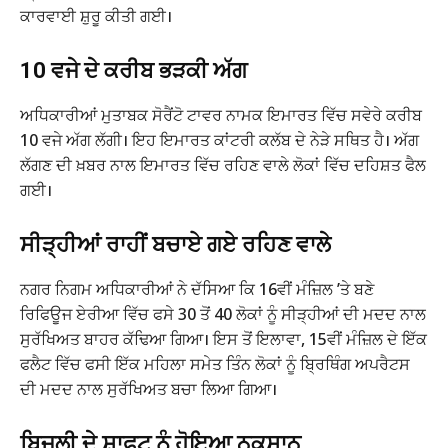
ਕਾਰਵਾਈ ਸ਼ੁਰੂ ਕੀਤੀ ਗਈ।
10 ਵਜੇ ਦੇ ਕਰੀਬ ਭੜਕੀ ਅੱਗ
ਅਧਿਕਾਰੀਆਂ ਮੁਤਾਬਕ ਸੋਰੈਂਟੋ ਟਾਵਰ ਨਾਮਕ ਇਮਾਰਤ ਵਿੱਚ ਸਵੇਰੇ ਕਰੀਬ
10 ਵਜੇ ਅੱਗ ਲੱਗੀ। ਇਹ ਇਮਾਰਤ ਕਾਂਟਰੀ ਕਲੱਬ ਦੇ ਨੇੜੇ ਸਥਿਤ ਹੈ। ਅੱਗ
ਲੱਗਣ ਦੀ ਖ਼ਬਰ ਨਾਲ ਇਮਾਰਤ ਵਿੱਚ ਰਹਿਣ ਵਾਲੇ ਲੋਕਾਂ ਵਿੱਚ ਦਹਿਸ਼ਤ ਫੈਲ
ਗਈ।
ਸੀੜ੍ਹੀਆਂ ਰਾਹੀਂ ਬਚਾਏ ਗਏ ਰਹਿਣ ਵਾਲੇ
ਨਗਰ ਨਿਗਮ ਅਧਿਕਾਰੀਆਂ ਨੇ ਦੱਸਿਆ ਕਿ 16ਵੀਂ ਮੰਜ਼ਿਲ ’ਤੇ ਬਣੇ
ਰਿਫਿਊਜ ਏਰੀਆ ਵਿੱਚ ਫਸੇ 30 ਤੋਂ 40 ਲੋਕਾਂ ਨੂੰ ਸੀੜ੍ਹੀਆਂ ਦੀ ਮਦਦ ਨਾਲ
ਸੁਰੱਖਿਅਤ ਬਾਹਰ ਕੱਢਿਆ ਗਿਆ। ਇਸ ਤੋਂ ਇਲਾਵਾ, 15ਵੀਂ ਮੰਜ਼ਿਲ ਦੇ ਇੱਕ
ਫਲੈਟ ਵਿੱਚ ਫਸੀ ਇੱਕ ਮਹਿਲਾ ਸਮੇਤ ਤਿੰਨ ਲੋਕਾਂ ਨੂੰ ਬ੍ਰਿਥਿੰਗ ਅਪਰੈਟਸ
ਦੀ ਮਦਦ ਨਾਲ ਸੁਰੱਖਿਅਤ ਬਚਾ ਲਿਆ ਗਿਆ।
ਬਿਜਲੀ ਦੇ ਸ਼ਾਫ਼ਟ ਨੂੰ ਹੋਇਆ ਨੁਕਸਾਨ