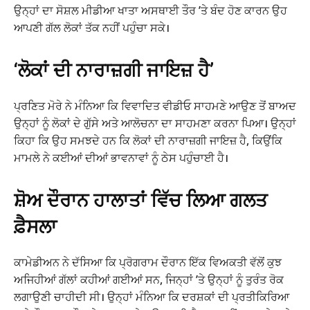
ਉਨ੍ਹਾਂ ਦਾ ਸੋਸ਼ਲ ਮੀਡੀਆ ਖਾਤਾ ਅਸਥਾਈ ਤੌਰ ’ਤੇ ਬੰਦ ਹੋਣ ਕਾਰਨ ਉਹ
ਆਪਣੀ ਗੱਲ ਲੋਕਾਂ ਤੱਕ ਨਹੀਂ ਪਹੁੰਚਾ ਸਕੇ।
‘ਲੋਕਾਂ ਦੀ ਨਾਰਾਜ਼ਗੀ ਜਾਇਜ਼ ਹੈ’
ਪ੍ਰਣਿਤ ਮੋਰੇ ਨੇ ਮੰਨਿਆ ਕਿ ਵਿਵਾਦਿਤ ਵੀਡੀਓ ਸਾਹਮਣੇ ਆਉਣ ਤੋਂ ਬਾਅਦ
ਉਨ੍ਹਾਂ ਨੂੰ ਲੋਕਾਂ ਦੇ ਗੁੱਸੇ ਅਤੇ ਆਲੋਚਨਾ ਦਾ ਸਾਹਮਣਾ ਕਰਨਾ ਪਿਆ। ਉਨ੍ਹਾਂ
ਕਿਹਾ ਕਿ ਉਹ ਸਮਝਦੇ ਹਨ ਕਿ ਲੋਕਾਂ ਦੀ ਨਾਰਾਜ਼ਗੀ ਜਾਇਜ਼ ਹੈ, ਕਿਉਂਕਿ
ਮਾਮਲੇ ਨੇ ਕਈਆਂ ਦੀਆਂ ਭਾਵਨਾਵਾਂ ਨੂੰ ਠੇਸ ਪਹੁੰਚਾਈ ਹੈ।
ਸ਼ੋਅ ਦੌਰਾਨ ਹਾਲਾਤਾਂ ਵਿੱਚ ਲਿਆ ਗਲਤ
ਫ਼ੈਸਲਾ
ਕਾਮੇਡੀਅਨ ਨੇ ਦੱਸਿਆ ਕਿ ਪ੍ਰੋਗਰਾਮ ਦੌਰਾਨ ਇੱਕ ਵਿਅਕਤੀ ਵੱਲੋਂ ਕੁਝ
ਅਜਿਹੀਆਂ ਗੱਲਾਂ ਕਹੀਆਂ ਗਈਆਂ ਸਨ, ਜਿਨ੍ਹਾਂ ’ਤੇ ਉਨ੍ਹਾਂ ਨੂੰ ਤੁਰੰਤ ਰੋਕ
ਲਗਾਉਣੀ ਚਾਹੀਦੀ ਸੀ। ਉਨ੍ਹਾਂ ਮੰਨਿਆ ਕਿ ਦਰਸ਼ਕਾਂ ਦੀ ਪ੍ਰਤੀਕਿਰਿਆ