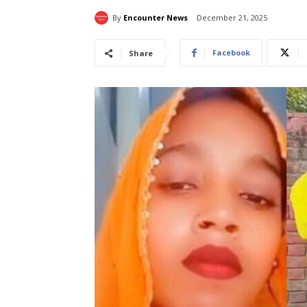
By
Encounter News
December 21, 2025
Facebook
Share