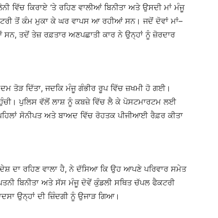
ਨੀ ਵਿੱਚ ਕਿਰਾਏ ‘ਤੇ ਰਹਿਣ ਵਾਲੀਆਂ ਬਿਨੀਤਾ ਅਤੇ ਉਸਦੀ ਮਾਂ ਮੰਜੂ
ਕਟਰੀ ਤੋਂ ਕੰਮ ਮੁਕਾ ਕੇ ਘਰ ਵਾਪਸ ਆ ਰਹੀਆਂ ਸਨ। ਜਦੋਂ ਦੋਵਾਂ ਮਾਂ–
 ਤਦੋਂ ਤੇਜ਼ ਰਫ਼ਤਾਰ ਅਣਪਛਾਤੀ ਕਾਰ ਨੇ ਉਨ੍ਹਾਂ ਨੂੰ ਜ਼ੋਰਦਾਰ
ਦਮ ਤੋੜ ਦਿੱਤਾ, ਜਦਕਿ ਮੰਜੂ ਗੰਭੀਰ ਰੂਪ ਵਿੱਚ ਜ਼ਖਮੀ ਹੋ ਗਈ।
ੁੰਚੀ। ਪੁਲਿਸ ਵੱਲੋਂ ਲਾਸ਼ ਨੂੰ ਕਬਜ਼ੇ ਵਿੱਚ ਲੈ ਕੇ ਪੋਸਟਮਾਰਟਮ ਲਈ
ਪਹਿਲਾਂ ਸੋਨੀਪਤ ਅਤੇ ਬਾਅਦ ਵਿੱਚ ਰੋਹਤਕ ਪੀਜੀਆਈ ਰੈਫ਼ਰ ਕੀਤਾ
੍ਰਦੇਸ਼ ਦਾ ਰਹਿਣ ਵਾਲਾ ਹੈ, ਨੇ ਦੱਸਿਆ ਕਿ ਉਹ ਆਪਣੇ ਪਰਿਵਾਰ ਸਮੇਤ
 ਬਿਨੀਤਾ ਅਤੇ ਸੱਸ ਮੰਜੂ ਦੋਵੇਂ ਕੁੰਡਲੀ ਸਥਿਤ ਚੱਪਲ ਫੈਕਟਰੀ
ਦਸਾ ਉਨ੍ਹਾਂ ਦੀ ਜ਼ਿੰਦਗੀ ਨੂੰ ਉਜਾੜ ਗਿਆ।