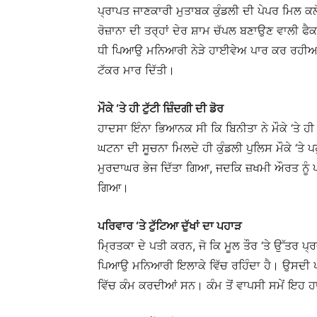
ਪ੍ਰਾਪਤ ਜਾਣਕਾਰੀ ਮੁਤਾਬਕ ਕੁੰਡਲੀ ਦੀ ਪੇਪਰ ਮਿਲ ਕਲੋ
ਰੋਜ਼ਾਨਾ ਦੀ ਤਰ੍ਹਾਂ ਦੇਰ ਸ਼ਾਮ ਚੱਪਲ ਬਣਾਉਣ ਵਾਲੀ ਫੈ
ਧੀ ਪਿਆਉ ਮਨਿਆਰੀ ਨੇੜੇ ਹਾਈਵੇਅ ਪਾਰ ਕਰ ਰਹੀਆਂ ਸਨ,
ਟੱਕਰ ਮਾਰ ਦਿੱਤੀ।
ਮੌਕੇ ‘ਤੇ ਹੀ ਟੁੱਟੀ ਜ਼ਿੰਦਗੀ ਦੀ ਡੋਰ
ਹਾਦਸਾ ਇੰਨਾ ਭਿਆਨਕ ਸੀ ਕਿ ਬਿਨੀਤਾ ਨੇ ਮੌਕੇ ‘ਤੇ ਹੀ 
ਘਟਨਾ ਦੀ ਸੂਚਨਾ ਮਿਲਦੇ ਹੀ ਕੁੰਡਲੀ ਪੁਲਿਸ ਮੌਕੇ ‘ਤੇ ਪਹ
ਮੁਰਦਾਘਰ ਭੇਜ ਦਿੱਤਾ ਗਿਆ, ਜਦਕਿ ਜ਼ਖਮੀ ਔਰਤ ਨੂੰ 
ਗਿਆ।
ਪਰਿਵਾਰ ‘ਤੇ ਟੁੱਟਿਆ ਦੁੱਖਾਂ ਦਾ ਪਹਾੜ
ਮ੍ਰਿਤਕਾ ਦੇ ਪਤੀ ਕਰਨ, ਜੋ ਕਿ ਮੂਲ ਤੌਰ ‘ਤੇ ਉੱਤਰ ਪ
ਪਿਆਉ ਮਨਿਆਰੀ ਇਲਾਕੇ ਵਿੱਚ ਰਹਿੰਦਾ ਹੈ। ਉਸਦੀ ਪਤਨੀ
ਵਿੱਚ ਕੰਮ ਕਰਦੀਆਂ ਸਨ। ਕੰਮ ਤੋਂ ਵਾਪਸੀ ਸਮੇਂ ਇਹ ਹਾ