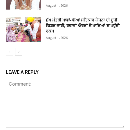
August 1, 2026
ਮੁੱਖ ਮੰਤਰੀ ਮਾਵਾਂ-ਧੀਆਂ ਸਤਿਕਾਰ ਯੋਜਨਾ ਦੀ ਦੂਜੀ
ਕਿਸ਼ਤ ਜਾਰੀ, ਹਜ਼ਾਰਾਂ ਔਰਤਾਂ ਦੇ ਖਾਤਿਆਂ ‘ਚ ਪਹੁੰਚੀ
ਰਕਮ
August 1, 2026
LEAVE A REPLY