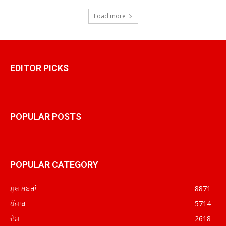
Load more
EDITOR PICKS
POPULAR POSTS
POPULAR CATEGORY
ਮੁਖ ਖ਼ਬਰਾਂ
8871
ਪੰਜਾਬ
5714
ਦੇਸ਼
2618