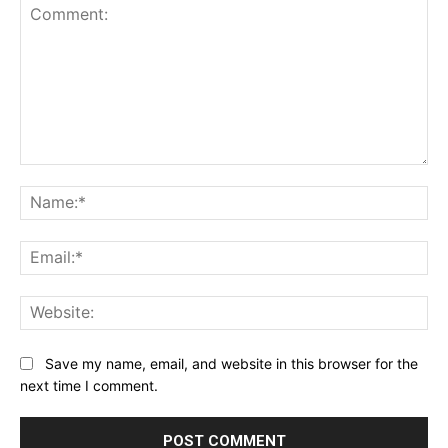
Comment:
Na
Ema
Web
Save my name, email, and website in this browser for the
next time I comment.