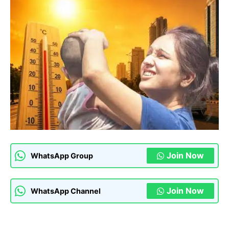
Join Now
WhatsApp Group
Join Now
WhatsApp Channel