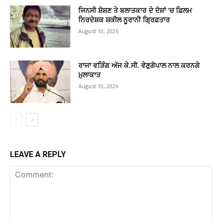
ਜਿਨਸੀ ਸ਼ੋਸ਼ਣ ਤੇ ਬਲਾਤਕਾਰ ਦੇ ਦੋਸ਼ਾਂ ‘ਚ ਫ਼ਿਲਮ
ਨਿਰਦੇਸ਼ਕ ਸ਼ਕੀਲ ਨੂਰਾਨੀ ਗ੍ਰਿਫ਼ਤਾਰ
August 10, 2026
ਰਾਜਾ ਵੜਿੰਗ ਅੱਜ ਕੇ.ਸੀ. ਵੇਣੁਗੋਪਾਲ ਨਾਲ ਕਰਨਗੇ
ਮੁਲਾਕਾਤ
August 10, 2026
LEAVE A REPLY