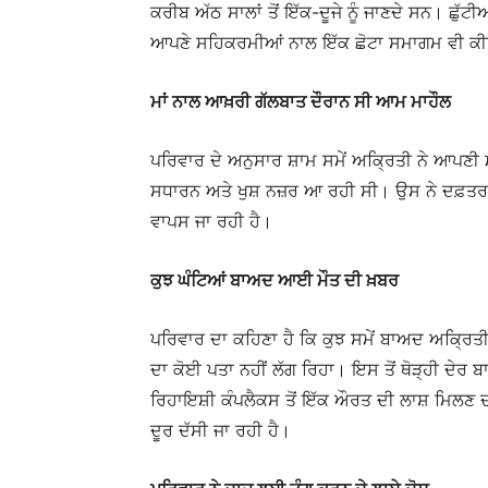
ਕਰੀਬ ਅੱਠ ਸਾਲਾਂ ਤੋਂ ਇੱਕ-ਦੂਜੇ ਨੂੰ ਜਾਣਦੇ ਸਨ। ਛੁੱਟ
ਆਪਣੇ ਸਹਿਕਰਮੀਆਂ ਨਾਲ ਇੱਕ ਛੋਟਾ ਸਮਾਗਮ ਵੀ ਕੀ
ਮਾਂ ਨਾਲ ਆਖ਼ਰੀ ਗੱਲਬਾਤ ਦੌਰਾਨ ਸੀ ਆਮ ਮਾਹੌਲ
ਪਰਿਵਾਰ ਦੇ ਅਨੁਸਾਰ ਸ਼ਾਮ ਸਮੇਂ ਅਕ੍ਰਿਤੀ ਨੇ ਆਪਣੀ ਮ
ਸਧਾਰਨ ਅਤੇ ਖੁਸ਼ ਨਜ਼ਰ ਆ ਰਹੀ ਸੀ। ਉਸ ਨੇ ਦਫ਼ਤਰ
ਵਾਪਸ ਜਾ ਰਹੀ ਹੈ।
ਕੁਝ ਘੰਟਿਆਂ ਬਾਅਦ ਆਈ ਮੌਤ ਦੀ ਖ਼ਬਰ
ਪਰਿਵਾਰ ਦਾ ਕਹਿਣਾ ਹੈ ਕਿ ਕੁਝ ਸਮੇਂ ਬਾਅਦ ਅਕ੍ਰਿਤ
ਦਾ ਕੋਈ ਪਤਾ ਨਹੀਂ ਲੱਗ ਰਿਹਾ। ਇਸ ਤੋਂ ਥੋੜ੍ਹੀ ਦੇਰ 
ਰਿਹਾਇਸ਼ੀ ਕੰਪਲੈਕਸ ਤੋਂ ਇੱਕ ਔਰਤ ਦੀ ਲਾਸ਼ ਮਿਲਣ ਦ
ਦੂਰ ਦੱਸੀ ਜਾ ਰਹੀ ਹੈ।