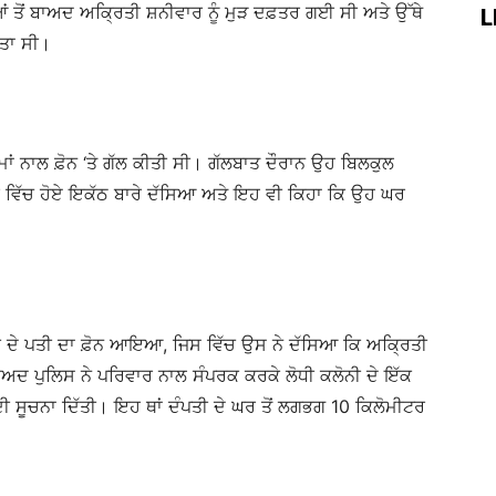
ੀਆਂ ਤੋਂ ਬਾਅਦ ਅਕ੍ਰਿਤੀ ਸ਼ਨੀਵਾਰ ਨੂੰ ਮੁੜ ਦਫ਼ਤਰ ਗਈ ਸੀ ਅਤੇ ਉੱਥੇ
L
ਤਾ ਸੀ।
ਾਂ ਨਾਲ ਫ਼ੋਨ ‘ਤੇ ਗੱਲ ਕੀਤੀ ਸੀ। ਗੱਲਬਾਤ ਦੌਰਾਨ ਉਹ ਬਿਲਕੁਲ
 ਵਿੱਚ ਹੋਏ ਇਕੱਠ ਬਾਰੇ ਦੱਸਿਆ ਅਤੇ ਇਹ ਵੀ ਕਿਹਾ ਕਿ ਉਹ ਘਰ
ੀ ਦੇ ਪਤੀ ਦਾ ਫ਼ੋਨ ਆਇਆ, ਜਿਸ ਵਿੱਚ ਉਸ ਨੇ ਦੱਸਿਆ ਕਿ ਅਕ੍ਰਿਤੀ
ਬਾਅਦ ਪੁਲਿਸ ਨੇ ਪਰਿਵਾਰ ਨਾਲ ਸੰਪਰਕ ਕਰਕੇ ਲੋਧੀ ਕਲੋਨੀ ਦੇ ਇੱਕ
ੀ ਸੂਚਨਾ ਦਿੱਤੀ। ਇਹ ਥਾਂ ਦੰਪਤੀ ਦੇ ਘਰ ਤੋਂ ਲਗਭਗ 10 ਕਿਲੋਮੀਟਰ