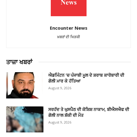
Encounter News
ਖ਼ਬਰਾਂ ਦੀ ਖਿੜਕੀ
ਤਾਜ਼ਾ ਖਬਰਾਂ
ਐਡਮਿੰਟਨ ’ਚ ਪੰਜਾਬੀ ਮੂਲ ਦੇ ਸ਼ਰਾਬ ਕਾਰੋਬਾਰੀ ਦੀ
ਗੋਲੀ ਮਾਰ ਕੇ ਹੱਤਿਆ
August 9, 2026
ਸਰਹੱਦ ਤੇ ਘੁਸਪੈਠ ਦੀ ਕੋਸ਼ਿਸ਼ ਨਾਕਾਮ, ਬੀਐਸਐਫ ਦੀ
ਗੋਲੀ ਨਾਲ ਸ਼ੱਕੀ ਦੀ ਮੌਤ
August 9, 2026