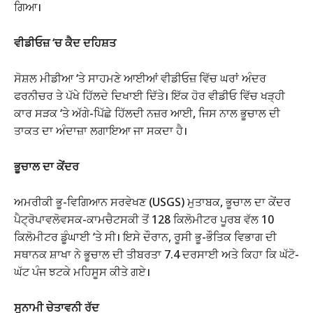
ਗਿਆ।
ਵੀਡੀਓਜ਼ ‘ਚ ਕੈਦ ਦਹਿਸ਼ਤ
ਸੋਸ਼ਲ ਮੀਡੀਆ ‘ਤੇ ਸਾਹਮਣੇ ਆਈਆਂ ਵੀਡੀਓਜ਼ ਵਿੱਚ ਘਰਾਂ ਅੰਦਰ
ਫਰਨੀਚਰ ਤੇ ਪੱਖੇ ਹਿੱਲਦੇ ਦਿਖਾਈ ਦਿੱਤੇ। ਇੱਕ ਹੋਰ ਵੀਡੀਓ ਵਿੱਚ ਖੜ੍ਹੀ
ਕਾਰ ਸੜਕ ‘ਤੇ ਅੱਗੇ-ਪਿੱਛੇ ਹਿੱਲਦੀ ਨਜ਼ਰ ਆਈ, ਜਿਸ ਨਾਲ ਭੂਚਾਲ ਦੀ
ਤਾਕਤ ਦਾ ਅੰਦਾਜ਼ਾ ਲਗਾਇਆ ਜਾ ਸਕਦਾ ਹੈ।
ਭੂਚਾਲ ਦਾ ਕੇਂਦਰ
ਅਮਰੀਕੀ ਭੂ-ਵਿਗਿਆਨ ਸਰਵੇਖਣ (USGS) ਮੁਤਾਬਕ, ਭੂਚਾਲ ਦਾ ਕੇਂਦਰ
ਪੈਟ੍ਰੋਪਾਵਲੋਵਸਕ-ਕਾਮਚੈਟਸਕੀ ਤੋਂ 128 ਕਿਲੋਮੀਟਰ ਪੂਰਬ ਵੱਲ 10
ਕਿਲੋਮੀਟਰ ਡੂੰਘਾਈ ‘ਤੇ ਸੀ। ਇਸੇ ਦੌਰਾਨ, ਰੂਸੀ ਭੂ-ਭੌਤਿਕ ਵਿਭਾਗ ਦੀ
ਸਥਾਨਕ ਸ਼ਾਖਾ ਨੇ ਭੂਚਾਲ ਦੀ ਤੀਬਰਤਾ 7.4 ਦਰਸਾਈ ਅਤੇ ਕਿਹਾ ਕਿ ਘੱਟੋ-
ਘੱਟ ਪੰਜ ਝਟਕੇ ਮਹਿਸੂਸ ਕੀਤੇ ਗਏ।
ਸੁਨਾਮੀ ਚੇਤਾਵਨੀ ਰੱਦ