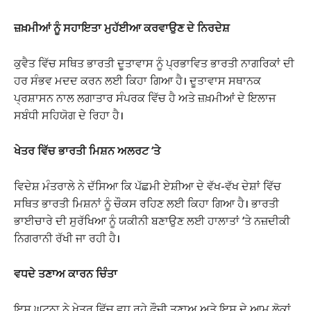
ਜ਼ਖ਼ਮੀਆਂ ਨੂੰ ਸਹਾਇਤਾ ਮੁਹੱਈਆ ਕਰਵਾਉਣ ਦੇ ਨਿਰਦੇਸ਼
ਕੁਵੈਤ ਵਿੱਚ ਸਥਿਤ ਭਾਰਤੀ ਦੂਤਾਵਾਸ ਨੂੰ ਪ੍ਰਭਾਵਿਤ ਭਾਰਤੀ ਨਾਗਰਿਕਾਂ ਦੀ
ਹਰ ਸੰਭਵ ਮਦਦ ਕਰਨ ਲਈ ਕਿਹਾ ਗਿਆ ਹੈ। ਦੂਤਾਵਾਸ ਸਥਾਨਕ
ਪ੍ਰਸ਼ਾਸਨ ਨਾਲ ਲਗਾਤਾਰ ਸੰਪਰਕ ਵਿੱਚ ਹੈ ਅਤੇ ਜ਼ਖ਼ਮੀਆਂ ਦੇ ਇਲਾਜ
ਸਬੰਧੀ ਸਹਿਯੋਗ ਦੇ ਰਿਹਾ ਹੈ।
ਖੇਤਰ ਵਿੱਚ ਭਾਰਤੀ ਮਿਸ਼ਨ ਅਲਰਟ ‘ਤੇ
ਵਿਦੇਸ਼ ਮੰਤਰਾਲੇ ਨੇ ਦੱਸਿਆ ਕਿ ਪੱਛਮੀ ਏਸ਼ੀਆ ਦੇ ਵੱਖ-ਵੱਖ ਦੇਸ਼ਾਂ ਵਿੱਚ
ਸਥਿਤ ਭਾਰਤੀ ਮਿਸ਼ਨਾਂ ਨੂੰ ਚੌਕਸ ਰਹਿਣ ਲਈ ਕਿਹਾ ਗਿਆ ਹੈ। ਭਾਰਤੀ
ਭਾਈਚਾਰੇ ਦੀ ਸੁਰੱਖਿਆ ਨੂੰ ਯਕੀਨੀ ਬਣਾਉਣ ਲਈ ਹਾਲਾਤਾਂ ‘ਤੇ ਨਜ਼ਦੀਕੀ
ਨਿਗਰਾਨੀ ਰੱਖੀ ਜਾ ਰਹੀ ਹੈ।
ਵਧਦੇ ਤਣਾਅ ਕਾਰਨ ਚਿੰਤਾ
ਇਸ ਘਟਨਾ ਨੇ ਖੇਤਰ ਵਿੱਚ ਵਧ ਰਹੇ ਫੌਜੀ ਤਣਾਅ ਅਤੇ ਇਸ ਦੇ ਆਮ ਲੋਕਾਂ