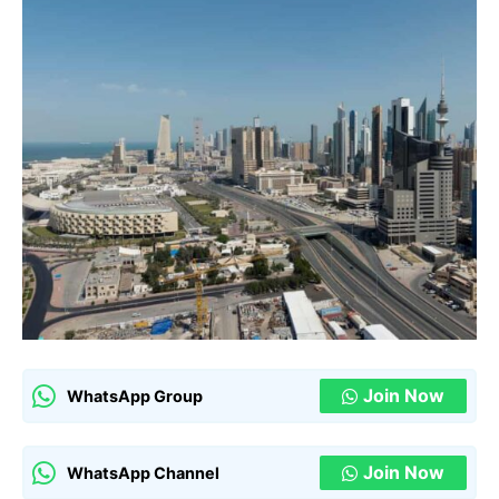
Join Now
WhatsApp Group
Join Now
WhatsApp Channel