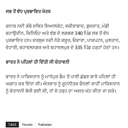
ਸਭ ਤੋਂ ਵੱਧ ਪ੍ਰਭਾਵਿਤ ਖੇਤਰ
ਚਨਾਬ ਨਦੀ ਕੰਢੇ ਸਥਿਤ ਸਿਆਲਕੋਟ, ਵਜ਼ੀਰਾਬਾਦ, ਗੁਜਰਾਤ, ਮੰਡੀ
ਬਹਾਉਦੀਨ, ਚਿਨਿਓਟ ਅਤੇ ਝੰਗ ਦੇ ਲਗਭਗ 340 ਪਿੰਡ ਸਭ ਤੋਂ ਵੱਧ
ਪ੍ਰਭਾਵਿਤ ਹਨ। ਸਤਲੁਜ ਨਦੀ ਨੇੜੇ ਕਸੂਰ, ਓਕਾਰਾ, ਪਾਕਪਟਨ, ਮੁਲਤਾਨ,
ਵੇਹਾਰੀ, ਬਹਾਵਲਨਗਰ ਅਤੇ ਬਹਾਵਲਪੁਰ ਦੇ 335 ਪਿੰਡ ਹੜ੍ਹਾਂ ਹੇਠਾਂ ਹਨ।
ਭਾਰਤ ਨੇ ਪਹਿਲਾਂ ਹੀ ਦਿੱਤੀ ਸੀ ਚੇਤਾਵਨੀ
ਭਾਰਤ ਨੇ ਪਾਕਿਸਤਾਨ ਨੂੰ ਮਾਧੋਪੁਰ ਡੈਮ ਤੋਂ ਪਾਣੀ ਛੱਡਣ ਬਾਰੇ ਪਹਿਲਾਂ ਹੀ
ਅਗਾਹ ਕਰ ਦਿੱਤਾ ਸੀ। ਐਤਵਾਰ ਨੂੰ ਕੂਟਨੀਤਕ ਚੈਨਲਾਂ ਰਾਹੀਂ ਪਾਕਿਸਤਾਨ
ਨੂੰ ਚੇਤਾਵਨੀ ਭੇਜੀ ਗਈ ਸੀ, ਤਾਂ ਜੋ ਹੜ੍ਹ ਦਾ ਅਸਰ ਘੱਟ ਕੀਤਾ ਜਾ ਸਕੇ।
TAGS
Floods
Pakistan