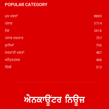
POPULAR CATEGORY
ਮੁਖ ਖ਼ਬਰਾਂ
8869
ਪੰਜਾਬ
5714
ਦੇਸ਼
2616
ਪੰਜਾਬ ਸਰਕਾਰ
757
ਦੁਨੀਆਂ
756
ਸਰਕਾਰੀ ਖ਼ਬਰਾਂ
487
ਅੰਮ੍ਰਿਤਸਰ
468
ਦਿੱਲੀ
313