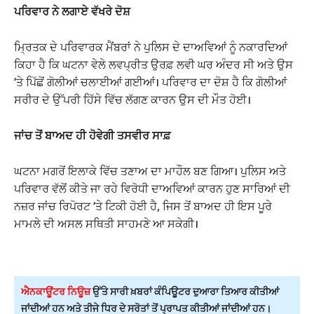
ਪਰਿਵਾਰ ਨੇ ਲਗਾਏ ਵੱਖਰੇ ਦੋਸ਼
ਮ੍ਰਿਤਕ ਦੇ ਪਰਿਵਾਰਕ ਮੈਂਬਰਾਂ ਨੇ ਪੁਲਿਸ ਦੇ ਦਾਅਵਿਆਂ ਨੂੰ ਨਕਾਰਦਿਆਂ
ਕਿਹਾ ਹੈ ਕਿ ਘਟਨਾ ਵੇਲੇ ਲਵਪ੍ਰੀਤ ਉਰਫ਼ ਲਵੀ ਘਰ ਅੰਦਰ ਸੀ ਅਤੇ ਉਸ
‘ਤੇ ਪਿੱਛੋਂ ਗੋਲੀਆਂ ਚਲਾਈਆਂ ਗਈਆਂ। ਪਰਿਵਾਰ ਦਾ ਦੋਸ਼ ਹੈ ਕਿ ਗੋਲੀਆਂ
ਸਰੀਰ ਦੇ ਉੱਪਰੀ ਹਿੱਸੇ ਵਿੱਚ ਲੱਗਣ ਕਾਰਨ ਉਸ ਦੀ ਮੌਤ ਹੋਈ।
ਜਾਂਚ ਤੋਂ ਬਾਅਦ ਹੀ ਹੋਵੇਗੀ ਤਸਵੀਰ ਸਾਫ਼
ਘਟਨਾ ਮਗਰੋਂ ਇਲਾਕੇ ਵਿੱਚ ਤਣਾਅ ਦਾ ਮਾਹੌਲ ਬਣ ਗਿਆ। ਪੁਲਿਸ ਅਤੇ
ਪਰਿਵਾਰ ਵੱਲੋਂ ਕੀਤੇ ਜਾ ਰਹੇ ਵਿਰੋਧੀ ਦਾਅਵਿਆਂ ਕਾਰਨ ਹੁਣ ਸਾਰਿਆਂ ਦੀ
ਨਜ਼ਰ ਜਾਂਚ ਰਿਪੋਰਟ ‘ਤੇ ਟਿਕੀ ਹੋਈ ਹੈ, ਜਿਸ ਤੋਂ ਬਾਅਦ ਹੀ ਇਸ ਪੂਰੇ
ਮਾਮਲੇ ਦੀ ਅਸਲ ਸਥਿਤੀ ਸਾਹਮਣੇ ਆ ਸਕੇਗੀ।
ਐਨਕਾਊਂਟਰ ਨਿਊਜ਼
ਉੱਤੇ ਸਾਰੀ ਖ਼ਬਰਾਂ ਕੰਪਿਊਟਰ ਦੁਆਰਾ ਤਿਆਰ ਕੀਤੀਆਂ
ਜਾਂਦੀਆਂ ਹਨ ਅਤੇ ਤੀਜੇ ਧਿਰ ਦੇ ਸਰੋਤਾਂ ਤੋਂ ਪ੍ਰਾਪਤ ਕੀਤੀਆਂ ਜਾਂਦੀਆਂ ਹਨ।