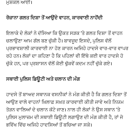
ਮੁਸ਼ਕਲ ਆਈ।
ਰੋਜ਼ਾਨਾ ਗਲਤ ਦਿਸ਼ਾ ਤੋਂ ਆਉਂਦੇ ਵਾਹਨ, ਕਾਰਵਾਈ ਨਾਹੋਂਦੀ
ਇਲਾਕੇ ਦੇ ਲੋਕਾਂ ਨੇ ਦੱਸਿਆ ਕਿ ਉਕਤ ਸੜਕ ’ਤੇ ਗਲਤ ਦਿਸ਼ਾ ਤੋਂ ਵਾਹਨ
ਚਲਾਉਣਾ ਆਮ ਗੱਲ ਬਣ ਚੁੱਕੀ ਹੈ। ਬਾਵਜੂਦ ਇਸਦੇ, ਪੁਲਿਸ ਵੱਲੋਂ
ਪ੍ਰਭਾਵਸ਼ਾਲੀ ਕਾਰਵਾਈ ਨਾ ਹੋਣ ਕਾਰਨ ਅਜਿਹੇ ਹਾਦਸੇ ਵਾਰ-ਵਾਰ ਵਾਪਰ
ਰਹੇ ਹਨ। ਲੋਕਾਂ ਦਾ ਕਹਿਣਾ ਹੈ ਕਿ ਪਹਿਲਾਂ ਵੀ ਇੱਥੇ ਕਈ ਵਾਰ ਹਾਦਸੇ ਹੋ
ਚੁੱਕੇ ਹਨ, ਪਰ ਪ੍ਰਸ਼ਾਸਨ ਵੱਲੋਂ ਕੋਈ ਢੁੱਕਵੇਂ ਕਦਮ ਨਹੀਂ ਚੁੱਕੇ ਗਏ।
ਸਥਾਈ ਪੁਲਿਸ ਡਿਊਟੀ ਅਤੇ ਚਲਾਨ ਦੀ ਮੰਗ
ਹਾਦਸੇ ਤੋਂ ਬਾਅਦ ਸਥਾਨਕ ਵਸਨੀਕਾਂ ਨੇ ਮੰਗ ਕੀਤੀ ਹੈ ਕਿ ਗਲਤ ਦਿਸ਼ਾ ਤੋਂ
ਆਉਣ ਵਾਲੇ ਵਾਹਨਾਂ ਖ਼ਿਲਾਫ਼ ਸਖ਼ਤ ਕਾਰਵਾਈ ਕੀਤੀ ਜਾਵੇ ਅਤੇ ਨਿਯਮ
ਤੋੜਨ ਵਾਲਿਆਂ ਦੇ ਚਲਾਨ ਕੱਟੇ ਜਾਣ। ਨਾਲ ਹੀ ਲੋਕਾਂ ਨੇ ਉਸ ਸਥਾਨ ’ਤੇ
ਪੁਲਿਸ ਮੁਲਾਜ਼ਮ ਦੀ ਸਥਾਈ ਡਿਊਟੀ ਲਗਾਉਣ ਦੀ ਮੰਗ ਕੀਤੀ ਹੈ, ਤਾਂ ਜੋ
ਭਵਿੱਖ ਵਿੱਚ ਅਜਿਹੇ ਹਾਦਸਿਆਂ ਤੋਂ ਬਚਿਆ ਜਾ ਸਕੇ।